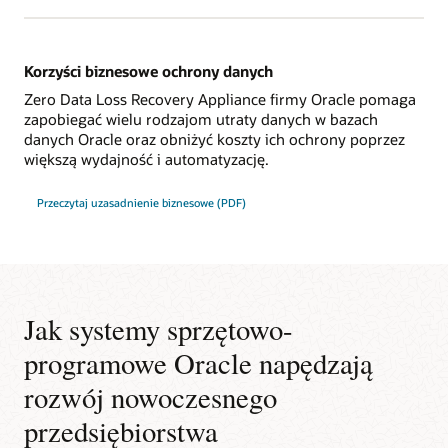
Korzyści biznesowe ochrony danych
Zero Data Loss Recovery Appliance firmy Oracle pomaga
zapobiegać wielu rodzajom utraty danych w bazach
danych Oracle oraz obniżyć koszty ich ochrony poprzez
większą wydajność i automatyzację.
Przeczytaj uzasadnienie biznesowe (PDF)
Jak systemy sprzętowo-
programowe Oracle napędzają
rozwój nowoczesnego
przedsiębiorstwa