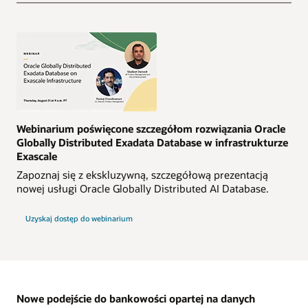
Webinarium poświęcone szczegółom rozwiązania Oracle
Globally Distributed Exadata Database w infrastrukturze
Exascale
Zapoznaj się z ekskluzywną, szczegółową prezentacją
nowej usługi Oracle Globally Distributed AI Database.
Uzyskaj dostęp do webinarium
Nowe podejście do bankowości opartej na danych