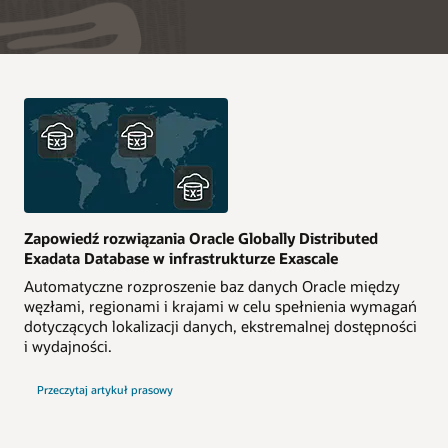
Zapowiedź rozwiązania Oracle Globally Distributed
Exadata Database w infrastrukturze Exascale
Automatyczne rozproszenie baz danych Oracle między
węzłami, regionami i krajami w celu spełnienia wymagań
dotyczących lokalizacji danych, ekstremalnej dostępności
i wydajności.
Przeczytaj artykuł prasowy