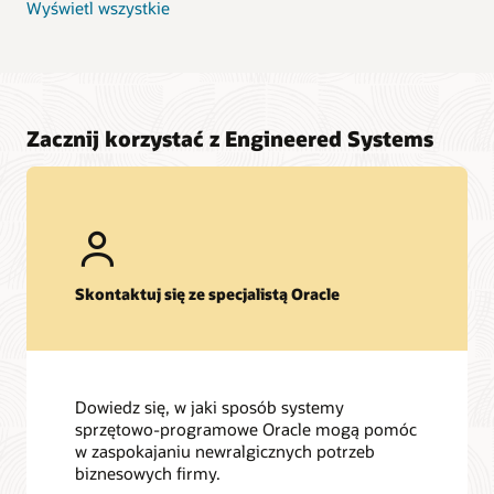
Wyświetl wszystkie
Zacznij korzystać z Engineered Systems
Skontaktuj się ze specjalistą Oracle
Dowiedz się, w jaki sposób systemy
sprzętowo-programowe Oracle mogą pomóc
w zaspokajaniu newralgicznych potrzeb
biznesowych firmy.