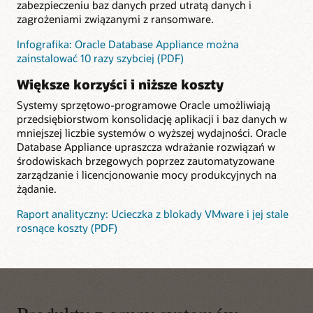
zabezpieczeniu baz danych przed utratą danych i
zagrożeniami związanymi z ransomware.
Infografika: Oracle Database Appliance można
zainstalować 10 razy szybciej (PDF)
Większe korzyści i niższe koszty
Systemy sprzętowo-programowe Oracle umożliwiają
przedsiębiorstwom konsolidację aplikacji i baz danych w
mniejszej liczbie systemów o wyższej wydajności. Oracle
Database Appliance upraszcza wdrażanie rozwiązań w
środowiskach brzegowych poprzez zautomatyzowane
zarządzanie i licencjonowanie mocy produkcyjnych na
żądanie.
Raport analityczny: Ucieczka z blokady VMware i jej stale
rosnące koszty (PDF)