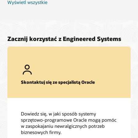
Wyświetl wszystkie
Zacznij korzystać z Engineered Systems
Skontaktuj się ze specjalistą Oracle
Dowiedz się, w jaki sposób systemy
sprzętowo-programowe Oracle mogą pomóc
w zaspokajaniu newralgicznych potrzeb
biznesowych firmy.