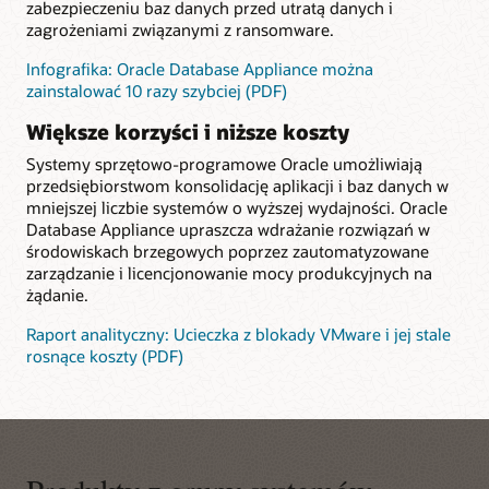
zabezpieczeniu baz danych przed utratą danych i
zagrożeniami związanymi z ransomware.
Infografika: Oracle Database Appliance można
zainstalować 10 razy szybciej (PDF)
Większe korzyści i niższe koszty
Systemy sprzętowo-programowe Oracle umożliwiają
przedsiębiorstwom konsolidację aplikacji i baz danych w
mniejszej liczbie systemów o wyższej wydajności. Oracle
Database Appliance upraszcza wdrażanie rozwiązań w
środowiskach brzegowych poprzez zautomatyzowane
zarządzanie i licencjonowanie mocy produkcyjnych na
żądanie.
Raport analityczny: Ucieczka z blokady VMware i jej stale
rosnące koszty (PDF)