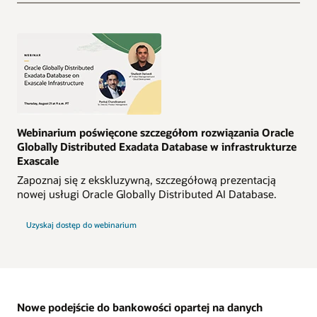
Webinarium poświęcone szczegółom rozwiązania Oracle
Globally Distributed Exadata Database w infrastrukturze
Exascale
Zapoznaj się z ekskluzywną, szczegółową prezentacją
nowej usługi Oracle Globally Distributed AI Database.
Uzyskaj dostęp do webinarium
Nowe podejście do bankowości opartej na danych