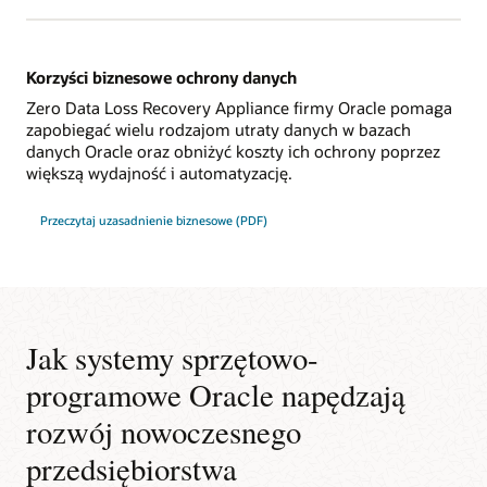
Korzyści biznesowe ochrony danych
Zero Data Loss Recovery Appliance firmy Oracle pomaga
zapobiegać wielu rodzajom utraty danych w bazach
danych Oracle oraz obniżyć koszty ich ochrony poprzez
większą wydajność i automatyzację.
Przeczytaj uzasadnienie biznesowe (PDF)
Jak systemy sprzętowo-
programowe Oracle napędzają
rozwój nowoczesnego
przedsiębiorstwa