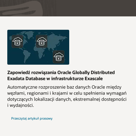
Zapowiedź rozwiązania Oracle Globally Distributed
Exadata Database w infrastrukturze Exascale
Automatyczne rozproszenie baz danych Oracle między
węzłami, regionami i krajami w celu spełnienia wymagań
dotyczących lokalizacji danych, ekstremalnej dostępności
i wydajności.
Przeczytaj artykuł prasowy