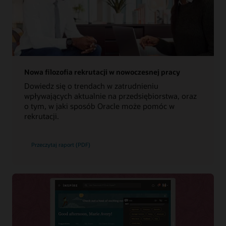
Nowa filozofia rekrutacji w nowoczesnej pracy
Dowiedz się o trendach w zatrudnieniu
wpływających aktualnie na przedsiębiorstwa, oraz
o tym, w jaki sposób Oracle może pomóc w
rekrutacji.
Przeczytaj raport (PDF)