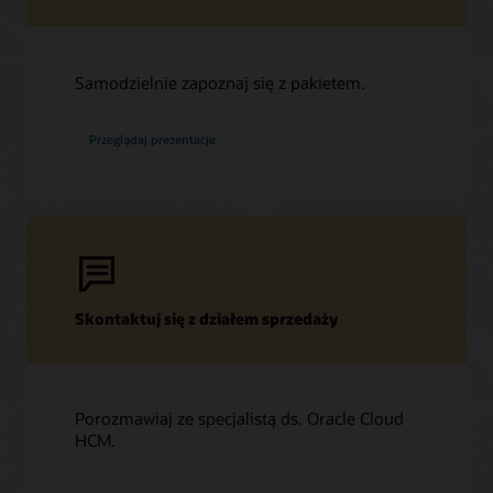
Samodzielnie zapoznaj się z pakietem.
Przeglądaj prezentacje
Skontaktuj się z działem sprzedaży
Porozmawiaj ze specjalistą ds. Oracle Cloud
HCM.