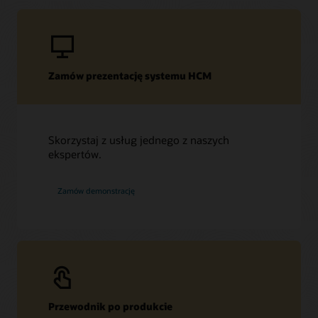
Zamów prezentację systemu HCM
Skorzystaj z usług jednego z naszych
ekspertów.
Zamów demonstrację
Przewodnik po produkcie