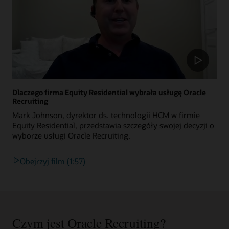
Dlaczego firma Equity Residential wybrała usługę Oracle
Recruiting
Mark Johnson, dyrektor ds. technologii HCM w firmie
Equity Residential, przedstawia szczegóły swojej decyzji o
wyborze usługi Oracle Recruiting.
Obejrzyj film (1:57)
Czym jest Oracle Recruiting?