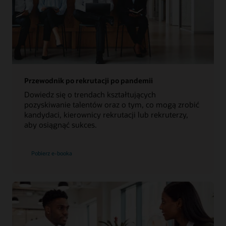
Przewodnik po rekrutacji po pandemii
Dowiedz się o trendach kształtujących
pozyskiwanie talentów oraz o tym, co mogą zrobić
kandydaci, kierownicy rekrutacji lub rekruterzy,
aby osiągnąć sukces.
Pobierz e-booka