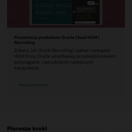
Prezentacja produktów Oracle Cloud HCM i
Recruiting
Zobacz, jak Oracle Recruiting i pakiet rozwiązań
HCM firmy Oracle umożliwiają przedsiębiorstwom
przyciąganie i zatrudnianie najlepszych
kandydatów.
Obejrzyj prezentację
Pierwsze kroki