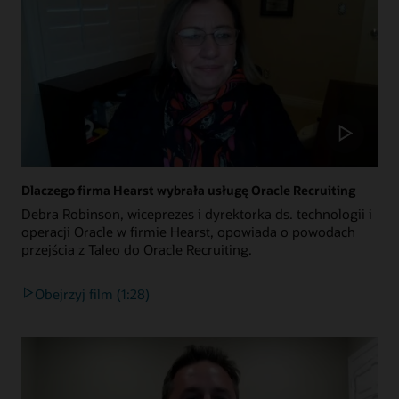
Dlaczego firma Hearst wybrała usługę Oracle Recruiting
Debra Robinson, wiceprezes i dyrektorka ds. technologii i
operacji Oracle w firmie Hearst, opowiada o powodach
przejścia z Taleo do Oracle Recruiting.
Obejrzyj film (1:28)