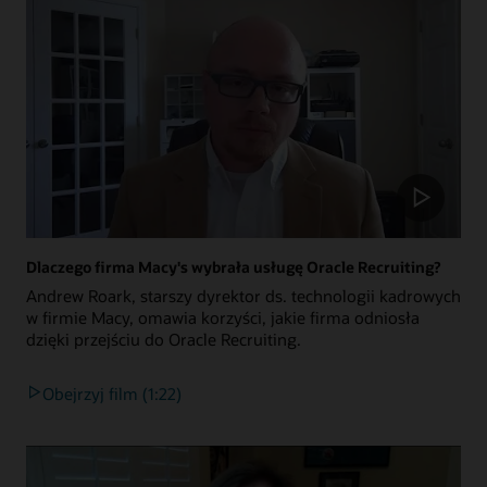
Dlaczego firma Macy's wybrała usługę Oracle Recruiting?
Andrew Roark, starszy dyrektor ds. technologii kadrowych
w firmie Macy, omawia korzyści, jakie firma odniosła
dzięki przejściu do Oracle Recruiting.
Obejrzyj film (1:22)