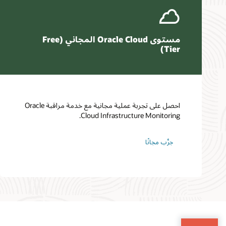
مستوى Oracle Cloud المجاني (Free
Tier)
احصل على تجربة عملية مجانية مع خدمة مراقبة Oracle
Cloud Infrastructure Monitoring.
جرِّب مجانًا‬