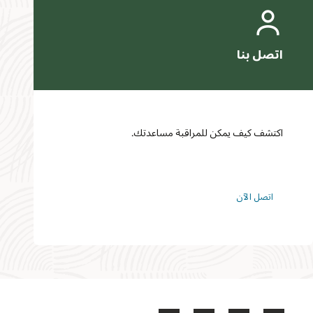
اكتشف كيف يمكن للمراقبة مساعدتك.
اتصل الآن