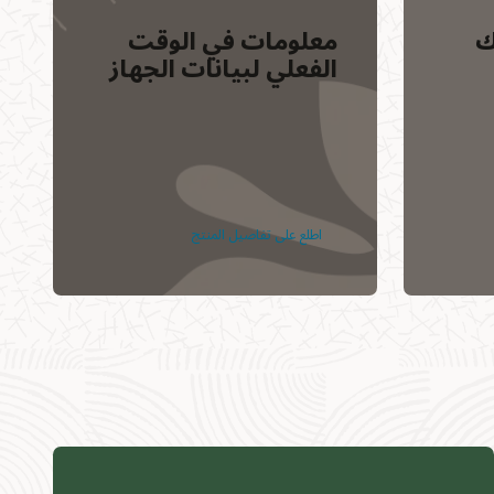
ك
معلومات في الوقت
الفعلي لبيانات الجهاز
اطلع على تفاصيل المنتج