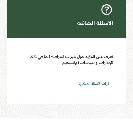
الأسئلة الشائعة
تعرف على المزيد حول ميزات المراقبة (بما في ذلك
الإنذارات والقياسات) والتسعير.
قراءة الأسئلة المتكررة