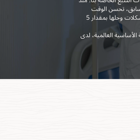
لسابق، تحسن الوقت
المستغرق في تشخيص المشكلات وحلها بمقدار 5
 الأساسية العالمية، لدى