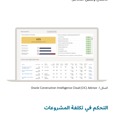
الشكل 1. Oracle Construction Intelligence Cloud (CIC) Advisor
التحكم في تكلفة المشروعات