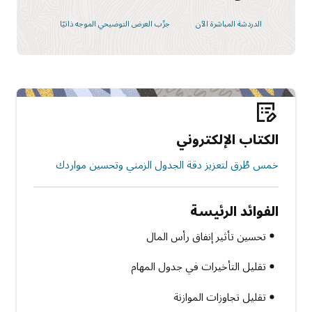
الدردشة المباشرة الآن
جرِّب العرض التوضيحي الموجه ذاتيًا
الكتاب الإلكتروني
خمس طُرق لتعزيز دقة الجدول الزمني وتحسين مواردك
الفوائد الرئيسة
تحسين تأثير إنفاق رأس المال
تقليل التأخيرات في جدول المهام
تقليل تجاوزات الموازنة