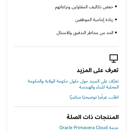
خفض تكاليف المقاولين ونزاعاتهم
زيادة إنتاجية الموظفين
الحد من مخاطر التدقيق والامتثال
تعرف على المزيد
تعرَّف على المزيد حول حلول حكومة الولاية والحكومة
المحلية للبناء والهندسة
اطلب عرضًا توضيحيًا مباشر‬‏‫ًا
المنتجات ذات الصلة
خدمة Oracle Primavera Cloud