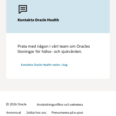
Kontakta Oracle Health
Prata med någon i vårt team om Oracles
lösningar för hälso- och sjukvården.
Kontakta Oracle Health redan i dag
© 2026 Oracle
Användningsvillkor och sekretess
Annonsval
Jobba hos oss
Prenumerera på e-post