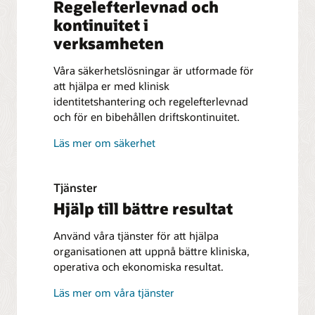
Regelefterlevnad och
kontinuitet i
verksamheten
Våra säkerhetslösningar är utformade för
att hjälpa er med klinisk
identitetshantering och regelefterlevnad
och för en bibehållen driftskontinuitet.
Läs mer om säkerhet
Tjänster
Hjälp till bättre resultat
Använd våra tjänster för att hjälpa
organisationen att uppnå bättre kliniska,
operativa och ekonomiska resultat.
Läs mer om våra tjänster