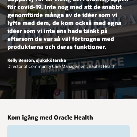
för covid-19. Inte nog med att de snabbt
genomförde många av de idéer som vi
lyfte med dem, de kom också med egna
idéer som vi inte ens hade tänkt på
eftersom de var så väl förtrogna med
produkterna och deras funktioner.
Kelly Benson, sjuksköterska
Director of Community Care Management, Baptist Health
Kom igång med Oracle Health