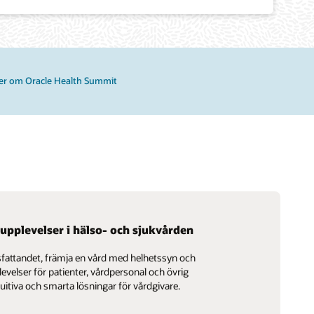
er om Oracle Health Summit
upplevelser i hälso- och sjukvården
sfattandet, främja en vård med helhetssyn och
evelser för patienter, vårdpersonal och övrig
uitiva och smarta lösningar för vårdgivare.