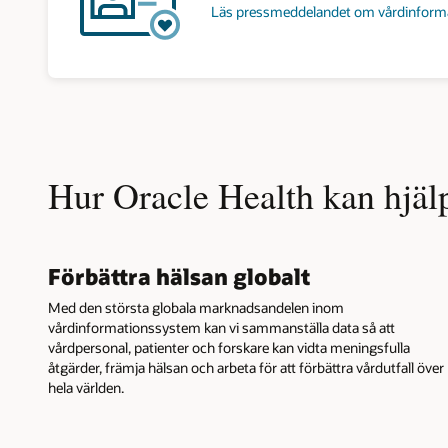
Läs pressmeddelandet om vårdinform
Hur Oracle Health kan hjälp
Förbättra hälsan globalt
Med den största globala marknadsandelen inom
vårdinformationssystem kan vi sammanställa data så att
vårdpersonal, patienter och forskare kan vidta meningsfulla
åtgärder, främja hälsan och arbeta för att förbättra vårdutfall över
hela världen.