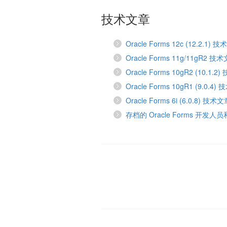
技术文章
Oracle Forms 12c (12.2.1) 
Oracle Forms 11g/11gR2 技
Oracle Forms 10gR2 (10.1.
Oracle Forms 10gR1 (9.0.4
Oracle Forms 6i (6.0.8) 技术
存档的 Oracle Forms 开发人