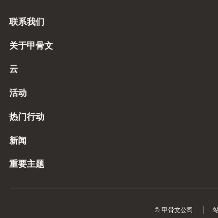
联系我们
关于甲骨文
云
活动
热门行动
新闻
重要主题
© 甲骨文公司