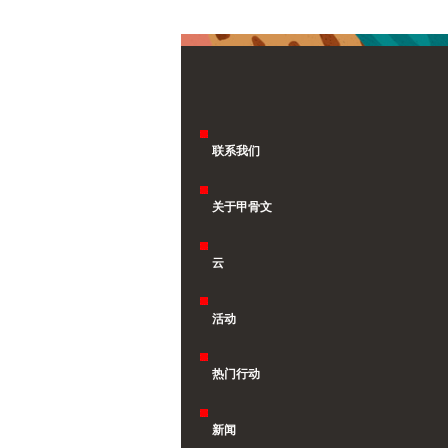
联系我们
关于甲骨文
云
活动
热门行动
新闻