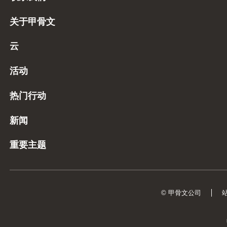
关于甲骨文
云
活动
热门行动
新闻
重要主题
© 甲骨文公司