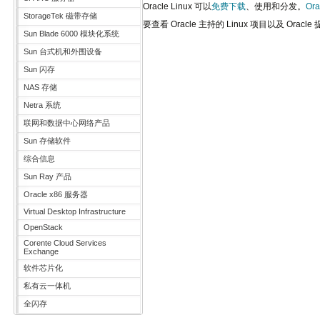
Oracle Linux 可以
免费下载
、使用和分发。
Or
StorageTek 磁带存储
要查看 Oracle 主持的 Linux 项目以及 Orac
Sun Blade 6000 模块化系统
Sun 台式机和外围设备
Sun 闪存
NAS 存储
Netra 系统
联网和数据中心网络产品
Sun 存储软件
综合信息
Sun Ray 产品
Oracle x86 服务器
Virtual Desktop Infrastructure
OpenStack
Corente Cloud Services
Exchange
软件芯片化
私有云一体机
全闪存