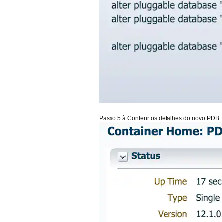
Passo 5 à Conferir os detalhes do novo PDB.