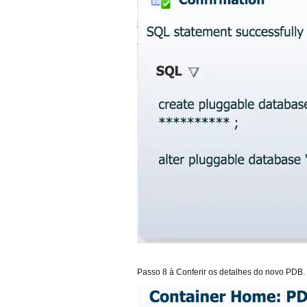
Passo 8 à Conferir os detalhes do novo PDB.