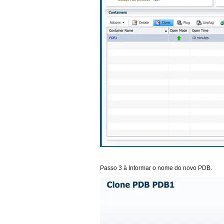
Passo 3 à Informar o nome do novo PDB.