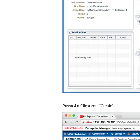
Passo 4 à Clicar com “Create”.