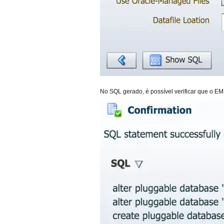
No SQL gerado, é possível verificar que o E