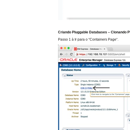
Criando Pluggable Databases – Clonando 
Passo 1 à Ir para o “Containers Page“.