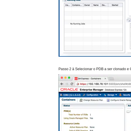
Passo 2 à Selecionar o PDB a ser clonado e C