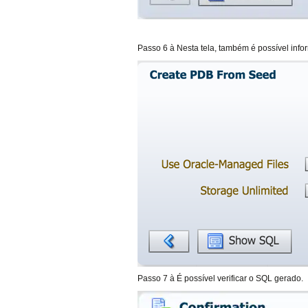
Passo 6 à Nesta tela, também é possível in
Passo 7 à É possível verificar o SQL gerado.