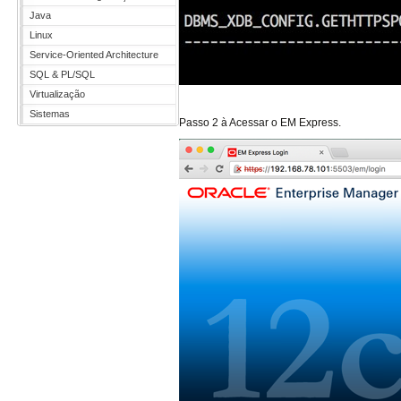
Java
Linux
Service-Oriented Architecture
SQL & PL/SQL
Virtualização
Sistemas
Passo 2 à Acessar o EM Express.