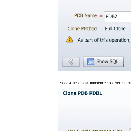
Passo 4 Nesta tela, também é possível info