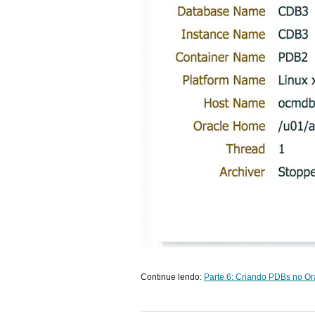
Continue lendo:
Parte 6: Criando PDBs no Or