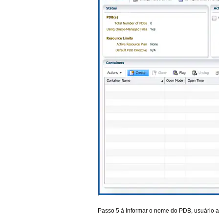
Passo 5 à Informar o nome do PDB, usuário 