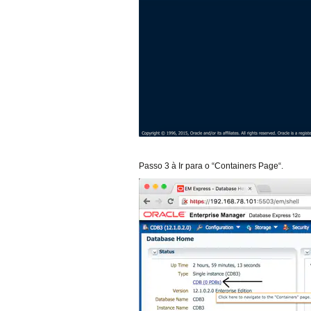
Passo 3 à Ir para o “Containers Page“.