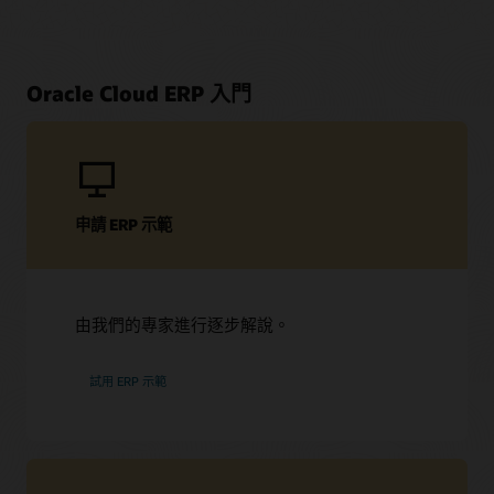
Oracle Cloud ERP 入門
申請 ERP 示範
由我們的專家進行逐步解說。
試用 ERP 示範