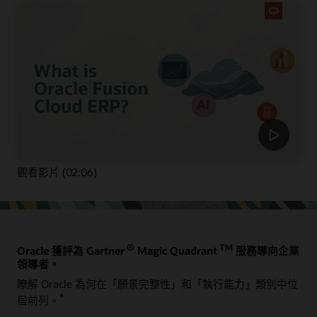
觀看影片 (02:06)
®
TM
Oracle 獲評為 Gartner
Magic Quadrant
服務導向企業
領導者。
瞭解 Oracle 為何在「願景完整性」和「執行能力」類別中位
*
居前列。