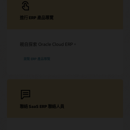
進行 ERP 產品導覽
親自探索 Oracle Cloud ERP。
瀏覽 ERP 產品導覽
聯絡 SaaS ERP 聯絡人員