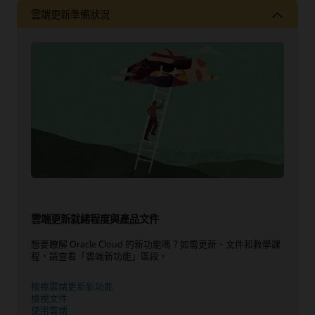
雲端更新準備狀況
雲端更新就緒程度與產品文件
想要瞭解 Oracle Cloud 的新功能嗎？如需更新、文件和教學課
程，請查看「雲端新功能」區段。
檢視雲端更新新功能
檢視文件
使用雲端