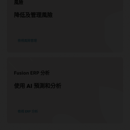
風險
降低及管理風險
檢視風險管理
Fusion ERP 分析
使用 AI 預測和分析
檢視 ERP 分析