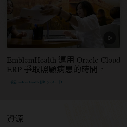
EmblemHealth 運用 Oracle Cloud
ERP 爭取照顧病患的時間。
觀看 EmblemHealth 影片 (2:04)
資源