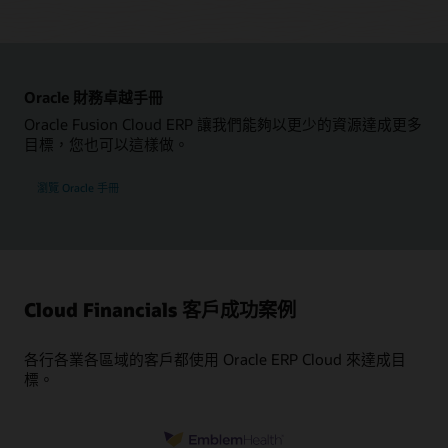
Oracle 財務卓越手冊
Oracle Fusion Cloud ERP 讓我們能夠以更少的資源達成更多
目標，您也可以這樣做。
瀏覽 Oracle 手冊
Cloud Financials 客戶成功案例
各行各業各區域的客戶都使用 Oracle ERP Cloud 來達成目
標。