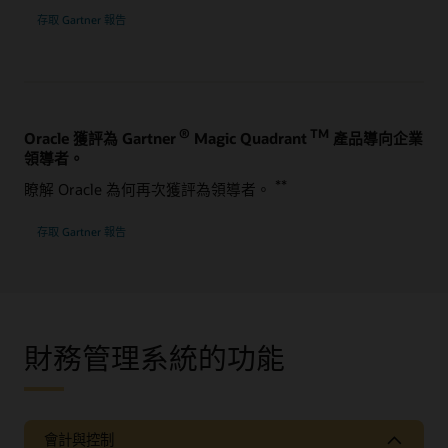
存取 Gartner 報告
®
TM
Oracle 獲評為 Gartner
Magic Quadrant
產品導向企業
領導者。
**
瞭解 Oracle 為何再次獲評為領導者。
存取 Gartner 報告
財務管理系統的功能
會計與控制