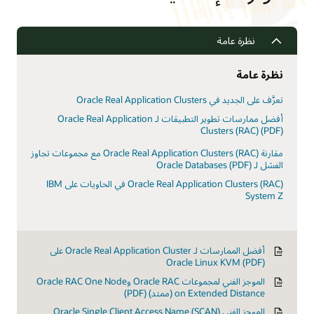
الكوارث
نظرة عامة
نظرة عامة
تعرَّف على الجديد في Oracle Real Application Clusters
أفضل ممارسات تطوير التطبيقات لـ Oracle Real Application
Clusters (RAC) (PDF)
مقارنة Oracle Real Application Clusters (RAC) مع مجموعات تجاوز
الفشل لـ Oracle Databases (PDF)
Oracle Real Application Clusters (RAC) في الحاويات على IBM
System Z
أفضل الممارسات لـ Oracle Real Application Cluster على
Oracle Linux KVM (PDF)
الموجز الفني لمجموعات Oracle RAC وOracle RAC One Node
on Extended Distance (ممتد) (PDF)
الموجز الفني Oracle Single Client Access Name (SCAN)