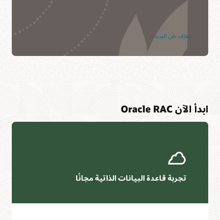
تعرّف على المزيد
ابدأ الآن Oracle RAC
تجربة قاعدة البيانات الذاتية مجانًا