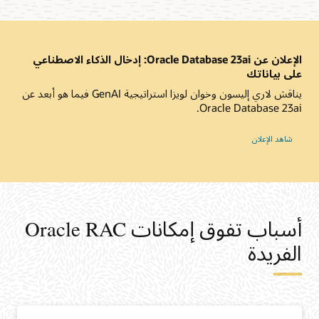
الإعلان عن Oracle Database 23ai: إدخال الذكاء الاصطناعي
على بياناتك
يناقش لاري إليسون وخوان لويزا استراتيجية GenAI فيما هو أبعد عن
Oracle Database 23ai.
شاهد الإعلان
أسباب تفوق إمكانات Oracle RAC
الفريدة