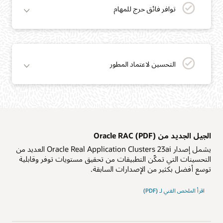
توافر فائق حرج للمهام
التحسين لاعتماد المطور
الجيل الجديد من Oracle RAC (PDF)
يشمل إصدار Oracle Real Application Clusters 23ai العديد من
التحسينات التي تمكّن التطبيقات من تحقيق مستويات توفر وقابلية
توسع أفضل بكثير من الإصدارات السابقة.
الجيل
اقرأ الملخص الفني لـ
(PDF)
الجديد
من
Oracle
RAC