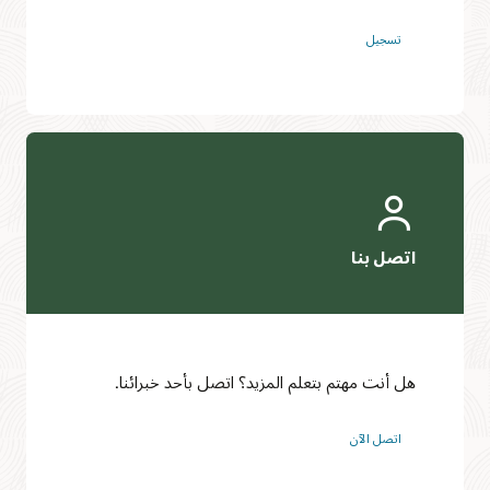
تسجيل
هل أنت مهتم بتعلم المزيد؟ اتصل بأحد خبرائنا.
اتصل الآن