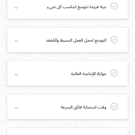
بنية فريدة تتوسع لتناسب كل شيء
التوسع لحمل العمل البسيط والمُعقد
موازاة الإنتاجية العالية
وقت استجابة فائق السرعة