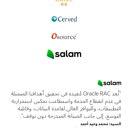
"تُعد Oracle RAC مُفيدة في تحقيق أهدافنا المتمثلة
في عدم انقطاع الخدمة واستطاعت تمكين استمرارية
التطبيقات، والتوافر العالي لقاعدة البيانات، وقابلية
التوسع، إلى جانب الصيانة المتدرجة دون توقف".
السيد: محمد وحيد أحمد