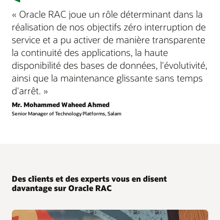
« Oracle RAC joue un rôle déterminant dans la
réalisation de nos objectifs zéro interruption de
service et a pu activer de manière transparente
la continuité des applications, la haute
disponibilité des bases de données, l'évolutivité,
ainsi que la maintenance glissante sans temps
d'arrêt. »
Mr. Mohammed Waheed Ahmed
Senior Manager of Technology Platforms, Salam
Des clients et des experts vous en disent
davantage sur Oracle RAC