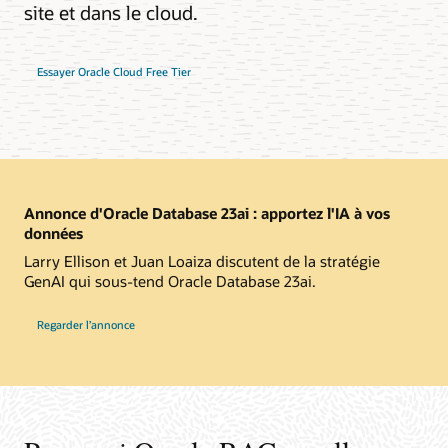
site et dans le cloud.
Essayer Oracle Cloud Free Tier
Annonce d'Oracle Database 23ai : apportez l'IA à vos
données
Larry Ellison et Juan Loaiza discutent de la stratégie
GenAI qui sous-tend Oracle Database 23ai.
Regarder l’annonce