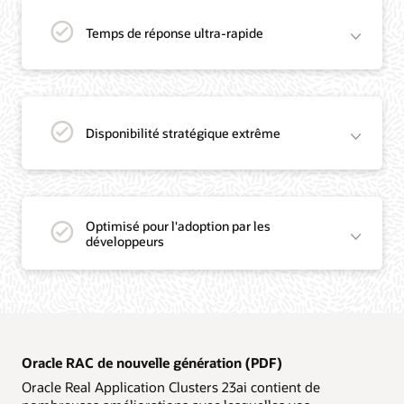
Temps de réponse ultra-rapide
Disponibilité stratégique extrême
Optimisé pour l'adoption par les
développeurs
Oracle RAC de nouvelle génération (PDF)
Oracle Real Application Clusters 23ai contient de