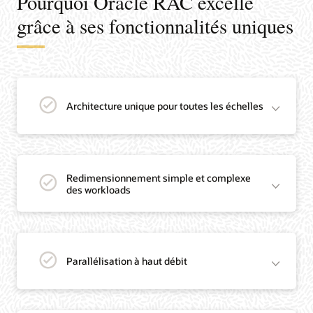
Pourquoi Oracle RAC excelle
grâce à ses fonctionnalités uniques
Architecture unique pour toutes les échelles
Redimensionnement simple et complexe
des workloads
Parallélisation à haut débit