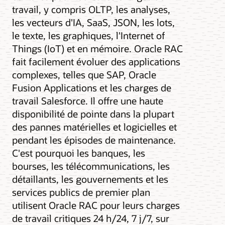
travail, y compris OLTP, les analyses,
les vecteurs d'IA, SaaS, JSON, les lots,
le texte, les graphiques, l'Internet of
Things (IoT) et en mémoire. Oracle RAC
fait facilement évoluer des applications
complexes, telles que SAP, Oracle
Fusion Applications et les charges de
travail Salesforce. Il offre une haute
disponibilité de pointe dans la plupart
des pannes matérielles et logicielles et
pendant les épisodes de maintenance.
C'est pourquoi les banques, les
bourses, les télécommunications, les
détaillants, les gouvernements et les
services publics de premier plan
utilisent Oracle RAC pour leurs charges
de travail critiques 24 h/24, 7 j/7, sur