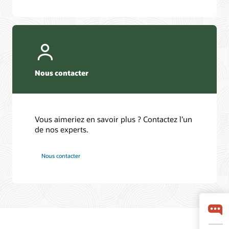
Nous contacter
Vous aimeriez en savoir plus ? Contactez l’un
de nos experts.
Nous contacter