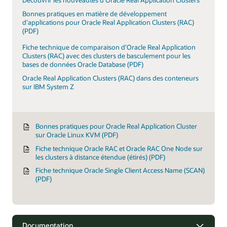
Bonnes pratiques en matière de développement
d’applications pour Oracle Real Application Clusters (RAC)
(PDF)
Fiche technique de comparaison d’Oracle Real Application
Clusters (RAC) avec des clusters de basculement pour les
bases de données Oracle Database (PDF)
Oracle Real Application Clusters (RAC) dans des conteneurs
sur IBM System Z
Bonnes pratiques pour Oracle Real Application Cluster
sur Oracle Linux KVM (PDF)
Fiche technique Oracle RAC et Oracle RAC One Node sur
les clusters à distance étendue (étirés) (PDF)
Fiche technique Oracle Single Client Access Name (SCAN)
(PDF)
Documentation