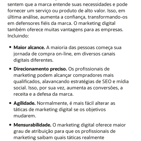
sentem que a marca entende suas necessidades e pode
fornecer um serviço ou produto de alto valor. Isso, em
última análise, aumenta a confiança, transformando-os
em defensores fiéis da marca. O marketing digital
também oferece muitas vantagens para as empresas.
Incluindo:
Maior alcance.
A maioria das pessoas começa sua
jornada de compra on-line, em diversos canais
digitais diferentes.
Direcionamento preciso.
Os profissionais de
marketing podem alcançar compradores mais
qualificados, alavancando estratégias de SEO e mídia
social. Isso, por sua vez, aumenta as conversões, a
receita e a defesa da marca.
Agilidade.
Normalmente, é mais fácil alterar as
táticas de marketing digital se os objetivos
mudarem.
Mensurabilidade.
O marketing digital oferece maior
grau de atribuição para que os profissionais de
marketing saibam quais táticas realmente