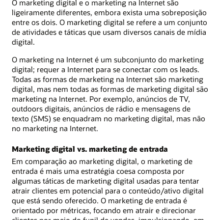
O marketing digital e o marketing na Internet são
ligeiramente diferentes, embora exista uma sobreposição
entre os dois. O marketing digital se refere a um conjunto
de atividades e táticas que usam diversos canais de mídia
digital.
O marketing na Internet é um subconjunto do marketing
digital; requer a Internet para se conectar com os leads.
Todas as formas de marketing na Internet são marketing
digital, mas nem todas as formas de marketing digital são
marketing na Internet. Por exemplo, anúncios de TV,
outdoors digitais, anúncios de rádio e mensagens de
texto (SMS) se enquadram no marketing digital, mas não
no marketing na Internet.
Marketing digital vs. marketing de entrada
Em comparação ao marketing digital, o marketing de
entrada é mais uma estratégia coesa composta por
algumas táticas de marketing digital usadas para tentar
atrair clientes em potencial para o conteúdo/ativo digital
que está sendo oferecido. O marketing de entrada é
orientado por métricas, focando em atrair e direcionar
clientes por meio do funil de vendas, impulsionando, em