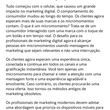
Tudo começou com o celular, que causou um grande
impacto no marketing digital. O comportamento do
consumidor mudou ao longo do tempo. Os clientes agora
esperam mais de suas marcas e os micromomentos
contam. O que é um micromomento? Trata-se de um
consumidor interagindo com uma marca com o toque de
um botão e em tempo real. O desafio para os
profissionais de marketing digital agora é alcançar
pessoas em micromomentos usando mensagens de
marketing que sejam relevantes e não uma interrupção.
Os clientes agora esperam uma experiência única,
conectada e contínua em todos os canais e uma
gratificação instantânea. Você tem apenas um
micromomento para chamar e reter a atenção com uma
mensagem forte e uma experiência agradável e
envolvente. Caso contrário, os clientes procurarão uma
nova oferta. Isso tornou os métodos antigos de
marketing obsoletos.
Os profissionais de marketing modernos devem adotar
uma abordagem que prioriza os dispositivos móveis para