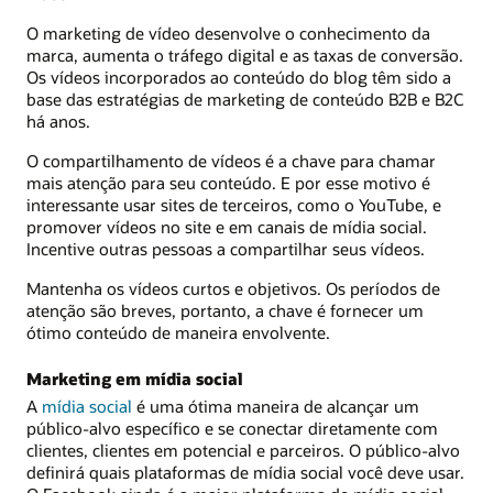
O marketing de vídeo desenvolve o conhecimento da
marca, aumenta o tráfego digital e as taxas de conversão.
Os vídeos incorporados ao conteúdo do blog têm sido a
base das estratégias de marketing de conteúdo B2B e B2C
há anos.
O compartilhamento de vídeos é a chave para chamar
mais atenção para seu conteúdo. E por esse motivo é
interessante usar sites de terceiros, como o YouTube, e
promover vídeos no site e em canais de mídia social.
Incentive outras pessoas a compartilhar seus vídeos.
Mantenha os vídeos curtos e objetivos. Os períodos de
atenção são breves, portanto, a chave é fornecer um
ótimo conteúdo de maneira envolvente.
Marketing em mídia social
A
mídia social
é uma ótima maneira de alcançar um
público-alvo específico e se conectar diretamente com
clientes, clientes em potencial e parceiros. O público-alvo
definirá quais plataformas de mídia social você deve usar.