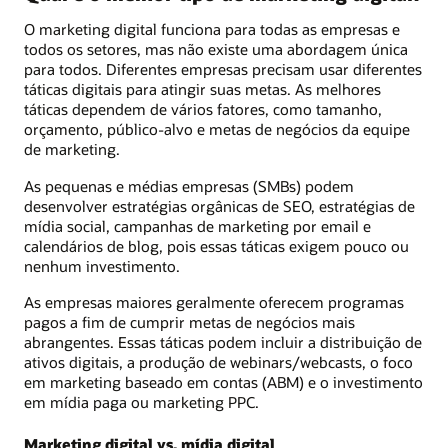
O marketing digital funciona para todas as empresas e
todos os setores, mas não existe uma abordagem única
para todos. Diferentes empresas precisam usar diferentes
táticas digitais para atingir suas metas. As melhores
táticas dependem de vários fatores, como tamanho,
orçamento, público-alvo e metas de negócios da equipe
de marketing.
As pequenas e médias empresas (SMBs) podem
desenvolver estratégias orgânicas de SEO, estratégias de
mídia social, campanhas de marketing por email e
calendários de blog, pois essas táticas exigem pouco ou
nenhum investimento.
As empresas maiores geralmente oferecem programas
pagos a fim de cumprir metas de negócios mais
abrangentes. Essas táticas podem incluir a distribuição de
ativos digitais, a produção de webinars/webcasts, o foco
em marketing baseado em contas (ABM) e o investimento
em mídia paga ou marketing PPC.
Marketing digital vs. mídia digital