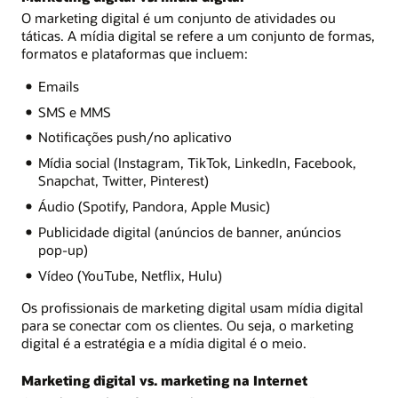
O marketing digital é um conjunto de atividades ou
táticas. A mídia digital se refere a um conjunto de formas,
formatos e plataformas que incluem:
Emails
SMS e MMS
Notificações push/no aplicativo
Mídia social (Instagram, TikTok, LinkedIn, Facebook,
Snapchat, Twitter, Pinterest)
Áudio (Spotify, Pandora, Apple Music)
Publicidade digital (anúncios de banner, anúncios
pop-up)
Vídeo (YouTube, Netflix, Hulu)
Os profissionais de marketing digital usam mídia digital
para se conectar com os clientes. Ou seja, o marketing
digital é a estratégia e a mídia digital é o meio.
Marketing digital vs. marketing na Internet