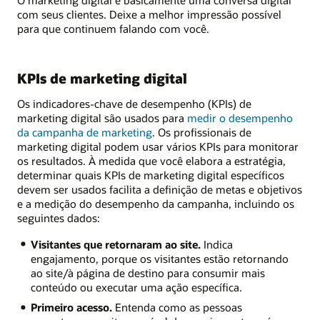
com seus clientes. Deixe a melhor impressão possível
para que continuem falando com você.
KPIs de marketing digital
Os indicadores-chave de desempenho (KPIs) de
marketing digital são usados para
medir o desempenho
da campanha de marketing
. Os profissionais de
marketing digital podem usar vários KPIs para monitorar
os resultados. À medida que você elabora a estratégia,
determinar quais KPIs de marketing digital específicos
devem ser usados facilita a definição de metas e objetivos
e a medição do desempenho da campanha, incluindo os
seguintes dados:
Visitantes que retornaram ao site.
Indica
engajamento, porque os visitantes estão retornando
ao site/à página de destino para consumir mais
conteúdo ou executar uma ação específica.
Primeiro acesso.
Entenda como as pessoas