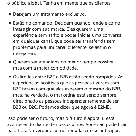
o público global. Tenha em mente que os clientes:
Desejam um tratamento exclusivo.
Estão no comando. Decidem quando, onde e como
interagir com sua marca. Eles querem uma
experiência sem atrito e poder iniciar uma conversa
em qualquer canal, que pode ser transferida sem
problemas para um canal diferente, se assim o
desejarem.
Querem ser atendidos no menor tempo possível,
mas com a maior comodidade.
Os limites entre B2C e B2B estão sendo rompidos. As
experiências positivas que as pessoas tiveram com
B2C fazem com que elas esperem o mesmo do B2B,
mas, na verdade, o marketing está sendo sempre
direcionado às pessoas independentemente de ser
B2B ou B2C. Podemos dizer que agora é B2ME.
Isso pode ser o futuro, mas o futuro é agora. E está
acontecendo diante de nossos olhos. Você não pode ficar
para trás. Na verdade, o melhor a fazer é se antecipar.