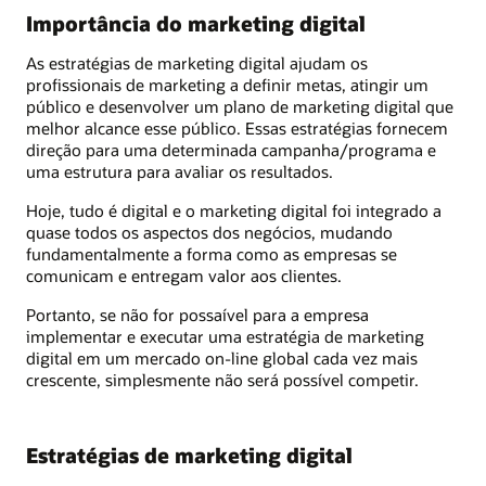
Importância do marketing digital
As estratégias de marketing digital ajudam os
profissionais de marketing a definir metas, atingir um
público e desenvolver um plano de marketing digital que
melhor alcance esse público. Essas estratégias fornecem
direção para uma determinada campanha/programa e
uma estrutura para avaliar os resultados.
Hoje, tudo é digital e o marketing digital foi integrado a
quase todos os aspectos dos negócios, mudando
fundamentalmente a forma como as empresas se
comunicam e entregam valor aos clientes.
Portanto, se não for possaível para a empresa
implementar e executar uma estratégia de marketing
digital em um mercado on-line global cada vez mais
crescente, simplesmente não será possível competir.
Estratégias de marketing digital