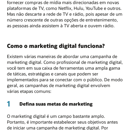
fornecer compras de mídia mais direcionadas em novas
plataformas de TV, como Netflix, Hulu, YouTube e outros.
Mas não descarte a rede de TV e rádio, pois apesar de um
número crescente de outras opções de entretenimento,
as pessoas ainda assistem à TV aberta e ouvem rádio.
Como o marketing digital funciona?
Existem várias maneiras de abordar uma campanha de
marketing digital. Como profissional de marketing digital,
você tem em sua caixa de ferramentas uma ampla gama
de táticas, estratégias e canais que podem ser
implementados para se conectar com o público. De modo
geral, as campanhas de marketing digital envolvem
várias etapas comuns:
1
Defina suas metas de marketing
O marketing digital é um campo bastante amplo.
Portanto, é importante estabelecer seus objetivos antes
de iniciar uma campanha de marketing digital. Por