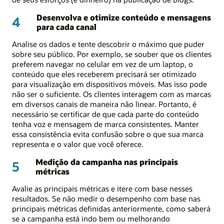
Desenvolva e otimize conteúdo e mensagens
4
para cada canal
Analise os dados e tente descobrir o máximo que puder
sobre seu público. Por exemplo, se souber que os clientes
preferem navegar no celular em vez de um laptop, o
conteúdo que eles receberem precisará ser otimizado
para visualização em dispositivos móveis. Mas isso pode
não ser o suficiente. Os clientes interagem com as marcas
em diversos canais de maneira não linear. Portanto, é
necessário se certificar de que cada parte do conteúdo
tenha voz e mensagem de marca consistentes. Manter
essa consistência evita confusão sobre o que sua marca
representa e o valor que você oferece.
Medição da campanha nas principais
5
métricas
Avalie as principais métricas e itere com base nesses
resultados. Se não medir o desempenho com base nas
principais métricas definidas anteriormente, como saberá
se a campanha está indo bem ou melhorando