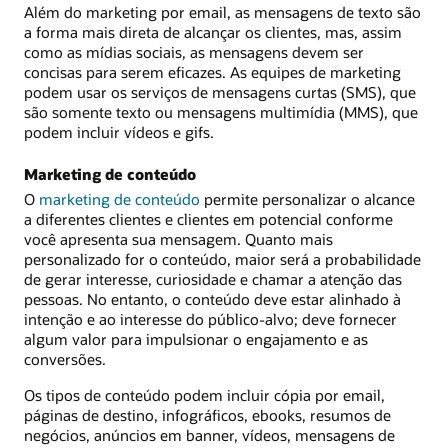
Além do marketing por email, as mensagens de texto são
a forma mais direta de alcançar os clientes, mas, assim
como as mídias sociais, as mensagens devem ser
concisas para serem eficazes. As equipes de marketing
podem usar os serviços de mensagens curtas (SMS), que
são somente texto ou mensagens multimídia (MMS), que
podem incluir vídeos e gifs.
Marketing de conteúdo
O
marketing de conteúdo
permite personalizar o alcance
a diferentes clientes e clientes em potencial conforme
você apresenta sua mensagem. Quanto mais
personalizado for o conteúdo, maior será a probabilidade
de gerar interesse, curiosidade e chamar a atenção das
pessoas. No entanto, o conteúdo deve estar alinhado à
intenção e ao interesse do público-alvo; deve fornecer
algum valor para impulsionar o engajamento e as
conversões.
Os tipos de conteúdo podem incluir cópia por email,
páginas de destino, infográficos, ebooks, resumos de
negócios, anúncios em banner, vídeos, mensagens de