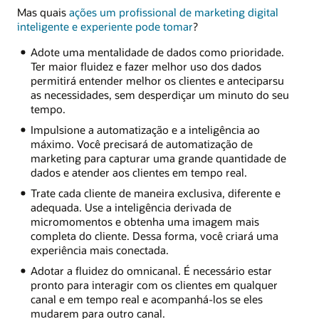
Mas quais
ações um profissional de marketing digital
inteligente e experiente pode tomar
?
Adote uma mentalidade de dados como prioridade.
Ter maior fluidez e fazer melhor uso dos dados
permitirá entender melhor os clientes e anteciparsu
as necessidades, sem desperdiçar um minuto do seu
tempo.
Impulsione a automatização e a inteligência ao
máximo. Você precisará de automatização de
marketing para capturar uma grande quantidade de
dados e atender aos clientes em tempo real.
Trate cada cliente de maneira exclusiva, diferente e
adequada. Use a inteligência derivada de
micromomentos e obtenha uma imagem mais
completa do cliente. Dessa forma, você criará uma
experiência mais conectada.
Adotar a fluidez do omnicanal. É necessário estar
pronto para interagir com os clientes em qualquer
canal e em tempo real e acompanhá-los se eles
mudarem para outro canal.