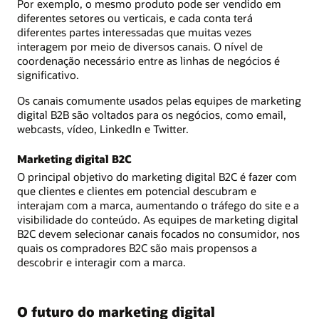
Por exemplo, o mesmo produto pode ser vendido em
diferentes setores ou verticais, e cada conta terá
diferentes partes interessadas que muitas vezes
interagem por meio de diversos canais. O nível de
coordenação necessário entre as linhas de negócios é
significativo.
Os canais comumente usados pelas equipes de marketing
digital B2B são voltados para os negócios, como email,
webcasts, vídeo, LinkedIn e Twitter.
Marketing digital B2C
O principal objetivo do marketing digital B2C é fazer com
que clientes e clientes em potencial descubram e
interajam com a marca, aumentando o tráfego do site e a
visibilidade do conteúdo. As equipes de marketing digital
B2C devem selecionar canais focados no consumidor, nos
quais os compradores B2C são mais propensos a
descobrir e interagir com a marca.
O futuro do marketing digital