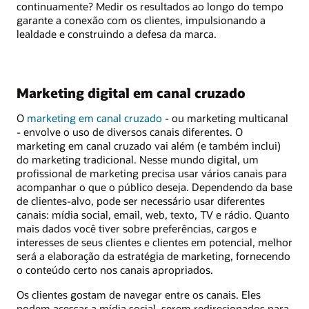
continuamente? Medir os resultados ao longo do tempo
garante a conexão com os clientes, impulsionando a
lealdade e construindo a defesa da marca.
Marketing digital em canal cruzado
O
marketing em canal cruzado
- ou marketing multicanal
- envolve o uso de diversos canais diferentes. O
marketing em canal cruzado vai além (e também inclui)
do marketing tradicional. Nesse mundo digital, um
profissional de marketing precisa usar vários canais para
acompanhar o que o público deseja. Dependendo da base
de clientes-alvo, pode ser necessário usar diferentes
canais: mídia social, email, web, texto, TV e rádio. Quanto
mais dados você tiver sobre preferências, cargos e
interesses de seus clientes e clientes em potencial, melhor
será a elaboração da estratégia de marketing, fornecendo
o conteúdo certo nos canais apropriados.
Os clientes gostam de navegar entre os canais. Eles
podem acessar a mídia social, serem redirecionados para