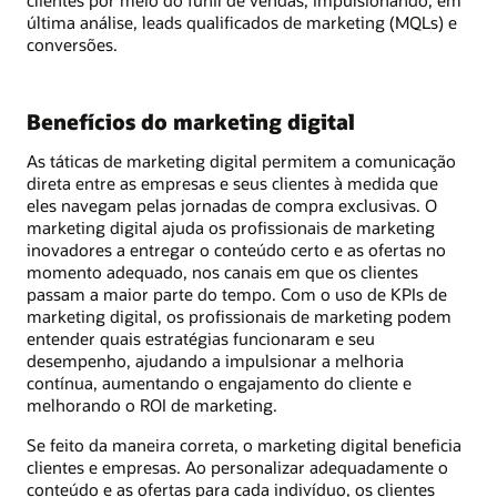
última análise, leads qualificados de marketing (MQLs) e
conversões.
Benefícios do marketing digital
As táticas de marketing digital permitem a comunicação
direta entre as empresas e seus clientes à medida que
eles navegam pelas jornadas de compra exclusivas. O
marketing digital ajuda os profissionais de marketing
inovadores a entregar o conteúdo certo e as ofertas no
momento adequado, nos canais em que os clientes
passam a maior parte do tempo. Com o uso de KPIs de
marketing digital, os profissionais de marketing podem
entender quais estratégias funcionaram e seu
desempenho, ajudando a impulsionar a melhoria
contínua, aumentando o engajamento do cliente e
melhorando o ROI de marketing.
Se feito da maneira correta, o marketing digital beneficia
clientes e empresas. Ao personalizar adequadamente o
conteúdo e as ofertas para cada indivíduo, os clientes