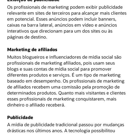
Os profissionais de marketing podem exibir publicidade
relevante em sites de terceiros para alcançar mais clientes
em potencial. Esses anúncios podem incluir banners,
caixas na barra lateral, anúncios em vídeo e anúncios
interativos que direcionam para um dos sites ou às
páginas de destino.
Marketing de afiliados
Muitos blogueiros e influenciadores de mídia social são
profissionais de marketing afiliados, pois usam seus
blogs e suas contas de mídia social para promover
diferentes produtos e serviços. É um tipo de marketing
baseado em desempenho. Os profissionais de marketing
de afiliados recebem uma comissão pela promoção de
determinados produtos. Quanto mais visitantes e clientes
esses profissionais de marketing conquistarem, mais
dinheiro o afiliado receberá.
Publicidade
A mídia de publicidade tradicional passou por mudanças
drásticas nos últimos anos. A tecnologia possibilitou