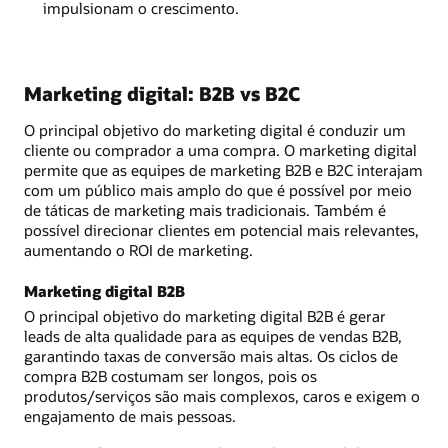
impulsionam o crescimento.
Marketing digital: B2B vs B2C
O principal objetivo do marketing digital é conduzir um
cliente ou comprador a uma compra. O marketing digital
permite que as equipes de marketing B2B e B2C interajam
com um público mais amplo do que é possível por meio
de táticas de marketing mais tradicionais. Também é
possível direcionar clientes em potencial mais relevantes,
aumentando o ROI de marketing.
Marketing digital B2B
O principal objetivo do marketing digital B2B é gerar
leads de alta qualidade para as equipes de vendas B2B,
garantindo taxas de conversão mais altas. Os ciclos de
compra B2B costumam ser longos, pois os
produtos/serviços são mais complexos, caros e exigem o
engajamento de mais pessoas.