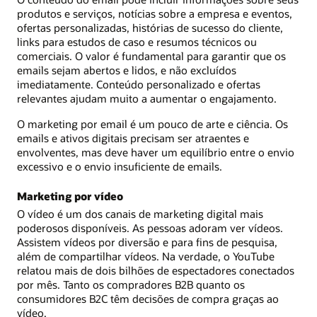
produtos e serviços, notícias sobre a empresa e eventos,
ofertas personalizadas, histórias de sucesso do cliente,
links para estudos de caso e resumos técnicos ou
comerciais. O valor é fundamental para garantir que os
emails sejam abertos e lidos, e não excluídos
imediatamente. Conteúdo personalizado e ofertas
relevantes ajudam muito a aumentar o engajamento.
O marketing por email é um pouco de arte e ciência. Os
emails e ativos digitais precisam ser atraentes e
envolventes, mas deve haver um equilíbrio entre o envio
excessivo e o envio insuficiente de emails.
Marketing por vídeo
O vídeo é um dos canais de marketing digital mais
poderosos disponíveis. As pessoas adoram ver vídeos.
Assistem vídeos por diversão e para fins de pesquisa,
além de compartilhar vídeos. Na verdade, o YouTube
relatou mais de dois bilhões de espectadores conectados
por mês. Tanto os compradores B2B quanto os
consumidores B2C têm decisões de compra graças ao
vídeo.