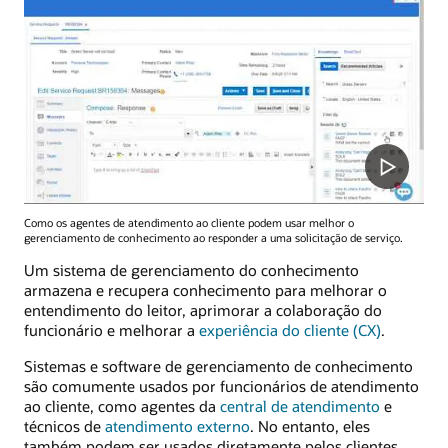
Como os agentes de atendimento ao cliente podem usar melhor o
gerenciamento de conhecimento ao responder a uma solicitação de serviço.
Um sistema de gerenciamento do conhecimento
armazena e recupera conhecimento para melhorar o
entendimento do leitor, aprimorar a colaboração do
funcionário e melhorar a
experiência do cliente (CX)
.
Sistemas e software de gerenciamento de conhecimento
são comumente usados por funcionários de atendimento
ao cliente, como agentes da
central de atendimento
e
técnicos de
atendimento externo
. No entanto, eles
também podem ser usados diretamente pelos clientes