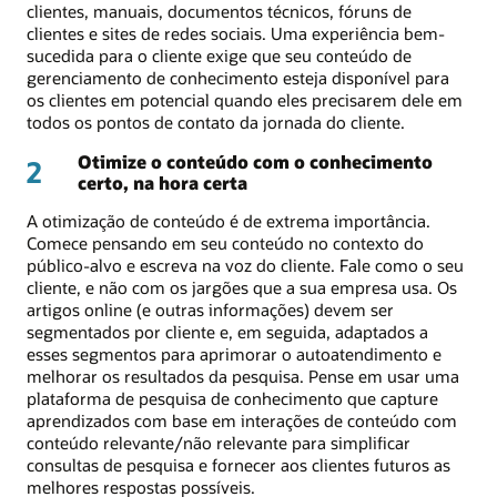
clientes, manuais, documentos técnicos, fóruns de
clientes e sites de redes sociais. Uma experiência bem-
sucedida para o cliente exige que seu conteúdo de
gerenciamento de conhecimento esteja disponível para
os clientes em potencial quando eles precisarem dele em
todos os pontos de contato da jornada do cliente.
Otimize o conteúdo com o conhecimento
2
certo, na hora certa
A otimização de conteúdo é de extrema importância.
Comece pensando em seu conteúdo no contexto do
público-alvo e escreva na voz do cliente. Fale como o seu
cliente, e não com os jargões que a sua empresa usa. Os
artigos online (e outras informações) devem ser
segmentados por cliente e, em seguida, adaptados a
esses segmentos para aprimorar o autoatendimento e
melhorar os resultados da pesquisa. Pense em usar uma
plataforma de pesquisa de conhecimento que capture
aprendizados com base em interações de conteúdo com
conteúdo relevante/não relevante para simplificar
consultas de pesquisa e fornecer aos clientes futuros as
melhores respostas possíveis.