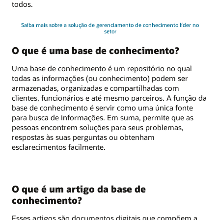
todos.
Saiba mais sobre a solução de gerenciamento de conhecimento líder no
setor
O que é uma base de conhecimento?
Uma base de conhecimento é um repositório no qual
todas as informações (ou conhecimento) podem ser
armazenadas, organizadas e compartilhadas com
clientes, funcionários e até mesmo parceiros. A função da
base de conhecimento é servir como uma única fonte
para busca de informações. Em suma, permite que as
pessoas encontrem soluções para seus problemas,
respostas às suas perguntas ou obtenham
esclarecimentos facilmente.
O que é um artigo da base de
conhecimento?
Esses artigos são documentos digitais que compõem a