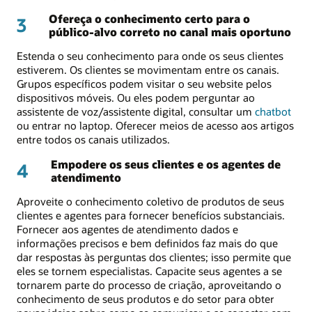
Ofereça o conhecimento certo para o
3
público-alvo correto no canal mais oportuno
Estenda o seu conhecimento para onde os seus clientes
estiverem. Os clientes se movimentam entre os canais.
Grupos específicos podem visitar o seu website pelos
dispositivos móveis. Ou eles podem perguntar ao
assistente de voz/assistente digital, consultar um
chatbot
ou entrar no laptop. Oferecer meios de acesso aos artigos
entre todos os canais utilizados.
Empodere os seus clientes e os agentes de
4
atendimento
Aproveite o conhecimento coletivo de produtos de seus
clientes e agentes para fornecer benefícios substanciais.
Fornecer aos agentes de atendimento dados e
informações precisos e bem definidos faz mais do que
dar respostas às perguntas dos clientes; isso permite que
eles se tornem especialistas. Capacite seus agentes a se
tornarem parte do processo de criação, aproveitando o
conhecimento de seus produtos e do setor para obter