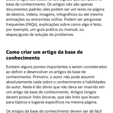
base de conhecimento. Os artigos não são apenas
documentos padrão; eles podem ser um texto na página
de destino, vídeos, imagens, infográficos ou até mesmo
animações ou entrevistas online. Podem ser perguntas
frequentes (FAQs), explicações sobre como algo é feito,
por exemplo, um guia prático ou manual, ou
etapas/guias de solução de problemas.
Como criar um artigo da base de
conhecimento
Existem alguns pontos importantes a serem considerados
ao definir e desenvolver os artigos da base de
conhecimento. Primeiro, o autor não pode assumir
absolutamente nada sobre o conhecimento e habilidades
do autor. Nada é tão óbvio que não deva ser inserido em
um artigo da base de conhecimento. Artigos longos
devem possuir links âncoras, que são links que levam
para tópicos e lugares específicos na mesma página.
Os artigos da base de conhecimento devem ser de fácil