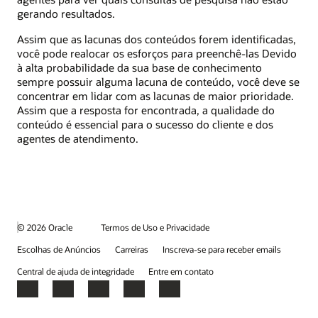
gerando resultados.
Assim que as lacunas dos conteúdos forem identificadas,
você pode realocar os esforços para preenchê-las Devido
à alta probabilidade da sua base de conhecimento
sempre possuir alguma lacuna de conteúdo, você deve se
concentrar em lidar com as lacunas de maior prioridade.
Assim que a resposta for encontrada, a qualidade do
conteúdo é essencial para o sucesso do cliente e dos
agentes de atendimento.
© 2026 Oracle
Termos de Uso e Privacidade
Escolhas de Anúncios
Carreiras
Inscreva-se para receber emails
Central de ajuda de integridade
Entre em contato
Facebook
X
LinkedIn
YouTube
Instagram