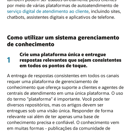
por meio de várias plataformas de autoatendimento de
serviço digital de atendimento ao cliente
, incluindo sites,
chatbots, assistentes digitais e aplicativos de telefone.
Como utilizar um sistema gerenciamento
de conhecimento
Crie uma plataforma única e entregue
1
respostas relevantes que sejam consistentes
em todos os pontos de toque.
A entrega de respostas consistentes em todos os canais
requer uma plataforma de gerenciamento de
conhecimento que ofereça suporte a clientes e agentes de
centrais de atendimento em uma única plataforma. O uso
do termo "plataforma" é importante. Você pode ter
diversos repositórios, mas os artigos devem ser
entregues sob uma visão única. Responder de forma
relevante vai além de ter apenas uma base de
conhecimento precisa e confiável. O conhecimento vem
em muitas formas - publicações da comunidade de