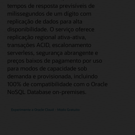
tempos de resposta previsíveis de
milissegundos de um dígito com
replicação de dados para alta
disponibilidade. O serviço oferece
replicação regional ativa-ativa,
transações ACID, escalonamento
serverless, segurança abrangente e
preços baixos de pagamento por uso
para modos de capacidade sob
demanda e provisionada, incluindo
100% de compatibilidade com o Oracle
NoSQL Database on-premises.
Experimente a Oracle Cloud - Modo Gratuito