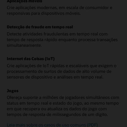
Aplicações móveis
Crie aplicações modernas, em escala de consumidor e
responsivas para dispositivos móveis.
Detecção de fraude em tempo real
Detecte atividades fraudulentas em tempo real com
tempo de resposta rápido enquanto processa transações
simultaneamente.
Internet das Coisas (IoT)
Crie aplicações de IoT rápidas e escaláveis que exigem o
processamento de surtos de dados de alto volume de
sensores de dispositivo e análises em tempo real.
Jogos
Ofereça suporte a milhões de jogadores simultâneos com
status em tempo real e estado do jogo, ao mesmo tempo
em que recupera ou atualiza os dados do jogo com
tempos de resposta de milissegundos de um dígito.
Leia mais sobre os casos de uso comuns (PDF)