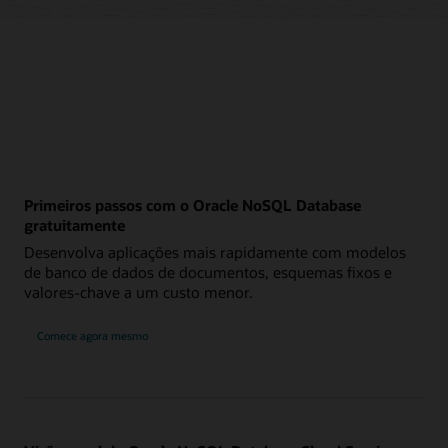
Primeiros passos com o Oracle NoSQL Database
gratuitamente
Desenvolva aplicações mais rapidamente com modelos
de banco de dados de documentos, esquemas fixos e
valores-chave a um custo menor.
Comece agora mesmo