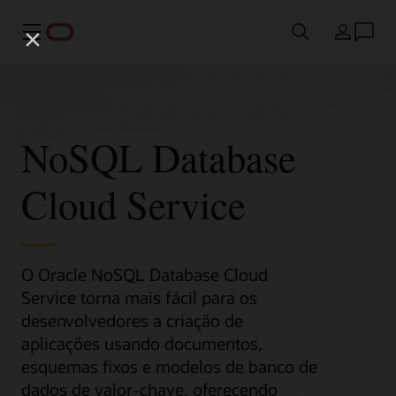
Menu
País
NoSQL Database
Cloud Service
O Oracle NoSQL Database Cloud
Service torna mais fácil para os
desenvolvedores a criação de
aplicações usando documentos,
esquemas fixos e modelos de banco de
dados de valor-chave, oferecendo