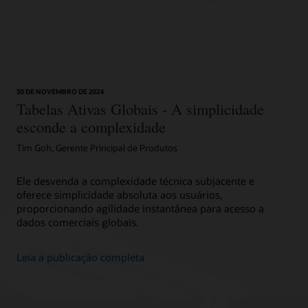
30 DE NOVEMBRO DE 2024
Tabelas Ativas Globais - A simplicidade
esconde a complexidade
Tim Goh, Gerente Principal de Produtos
Ele desvenda a complexidade técnica subjacente e
oferece simplicidade absoluta aos usuários,
proporcionando agilidade instantânea para acesso a
dados comerciais globais.
Leia a publicação completa