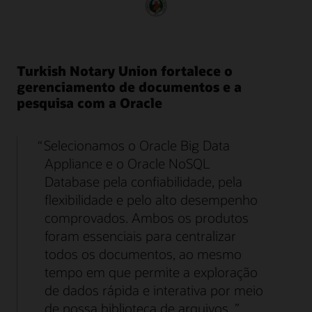
Turkish Notary Union fortalece o
gerenciamento de documentos e a
pesquisa com a Oracle
Selecionamos o Oracle Big Data
Appliance e o Oracle NoSQL
Database pela confiabilidade, pela
flexibilidade e pelo alto desempenho
comprovados. Ambos os produtos
foram essenciais para centralizar
todos os documentos, ao mesmo
tempo em que permite a exploração
de dados rápida e interativa por meio
de nossa biblioteca de arquivos.