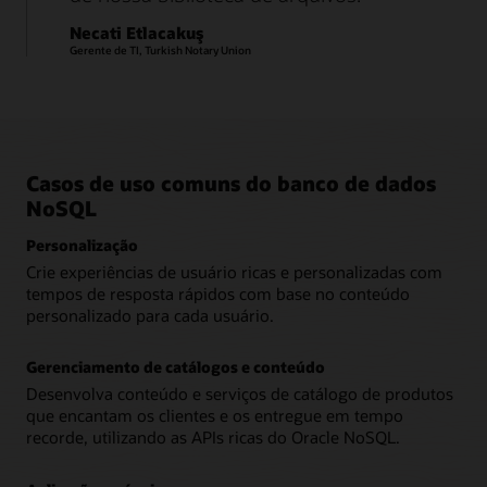
Necati Etlacakuş
Gerente de TI, Turkish Notary Union
Casos de uso comuns do banco de dados
NoSQL
Personalização
Crie experiências de usuário ricas e personalizadas com
tempos de resposta rápidos com base no conteúdo
personalizado para cada usuário.
Gerenciamento de catálogos e conteúdo
Desenvolva conteúdo e serviços de catálogo de produtos
que encantam os clientes e os entregue em tempo
recorde, utilizando as APIs ricas do Oracle NoSQL.