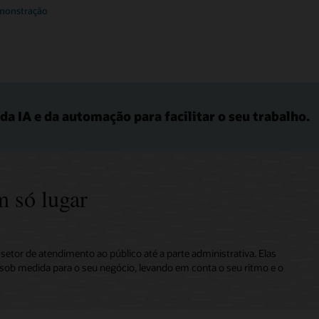
emonstração
da IA e da automação para facilitar o seu trabalho.
m só lugar
etor de atendimento ao público até a parte administrativa. Elas
sob medida para o seu negócio, levando em conta o seu ritmo e o