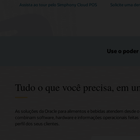
Assista ao tour pelo Simphony Cloud POS
Solicite uma d
Use o poder 
Tudo o que você precisa, em u
As soluções da Oracle para alimentos e bebidas atendem desde o s
combinam software, hardware e informações operacionais feitas 
perfil dos seus clientes.