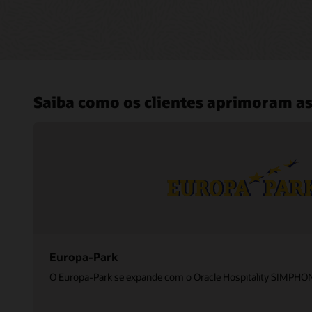
Saiba como os clientes aprimoram a
Europa-Park
O Europa-Park se expande com o Oracle Hospitality SIMPHO