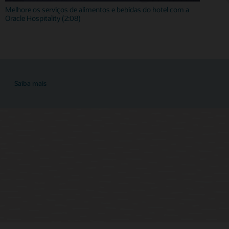
Melhore os serviços de alimentos e bebidas do hotel com a
Oracle Hospitality (2:08)
Saiba mais