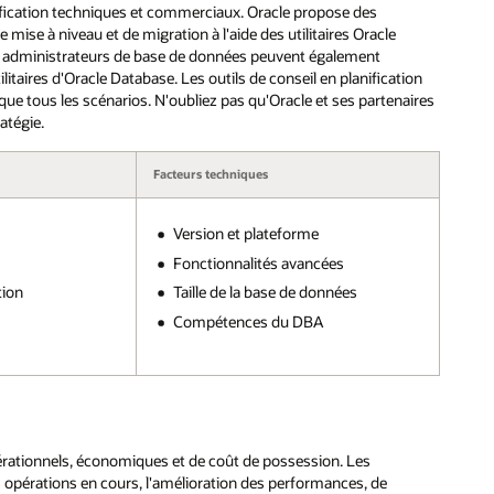
nification techniques et commerciaux. Oracle propose des
 mise à niveau et de migration à l'aide des utilitaires Oracle
es administrateurs de base de données peuvent également
itaires d'Oracle Database. Les outils de conseil en planification
e tous les scénarios. N'oubliez pas qu'Oracle et ses partenaires
atégie.
Facteurs techniques
Version et plateforme
Fonctionnalités avancées
tion
Taille de la base de données
Compétences du DBA
érationnels, économiques et de coût de possession. Les
opérations en cours, l'amélioration des performances, de