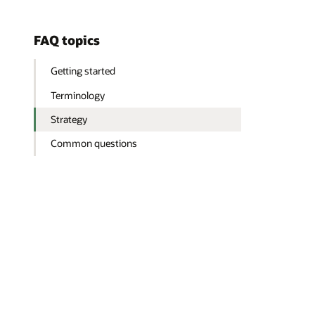
FAQ topics
Getting started
Terminology
Strategy
Common questions