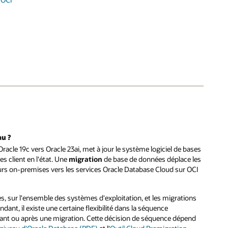
au ?
racle 19c vers Oracle 23ai, met à jour le système logiciel de bases
s client en l'état. Une
migration
de base de données déplace les
eurs on-premises vers les services Oracle Database Cloud sur OCI
es, sur l'ensemble des systèmes d'exploitation, et les migrations
ant, il existe une certaine flexibilité dans la séquence
ndant ou après une migration. Cette décision de séquence dépend