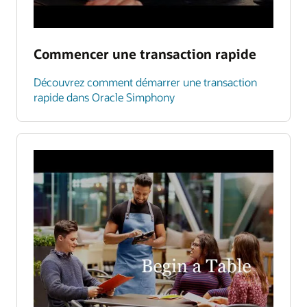
Commencer une transaction rapide
Découvrez comment démarrer une transaction
rapide dans Oracle Simphony