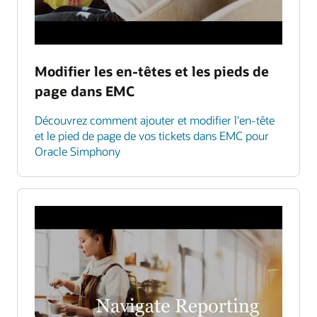
Modifier les en-têtes et les pieds de
page dans EMC
Découvrez comment ajouter et modifier l'en-tête
et le pied de page de vos tickets dans EMC pour
Oracle Simphony