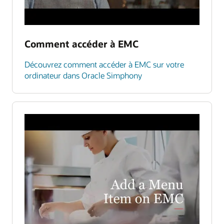
Comment accéder à EMC
Découvrez comment accéder à EMC sur votre
ordinateur dans Oracle Simphony