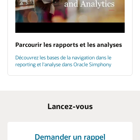
Parcourir les rapports et les analyses
Découvrez les bases de la navigation dans le
reporting et l'analyse dans Oracle Simphony
Lancez-vous
Demander un rappel