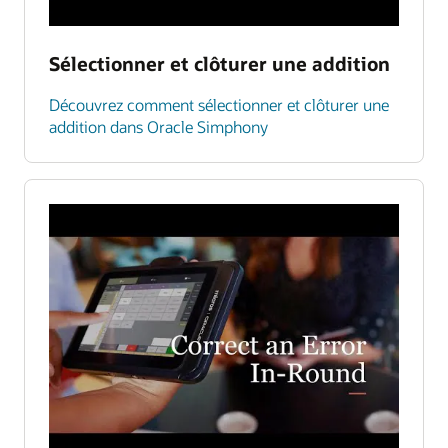
Sélectionner et clôturer une addition
Découvrez comment sélectionner et clôturer une
addition dans Oracle Simphony