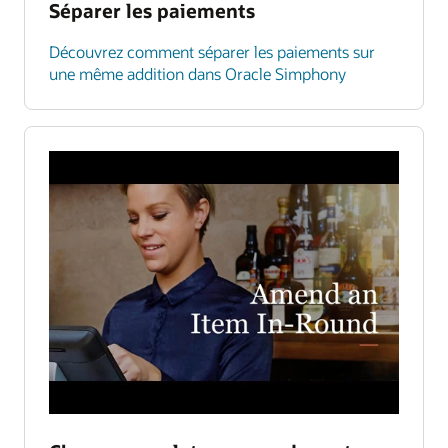
Séparer les paiements
Découvrez comment séparer les paiements sur
une même addition dans Oracle Simphony