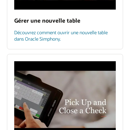
Gérer une nouvelle table
Découvrez comment ouvrir une nouvelle table
dans Oracle Simphony.