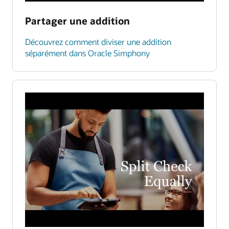
Partager une addition
Découvrez comment diviser une addition
séparément dans Oracle Simphony