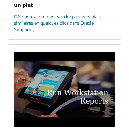
un plat
Découvrez comment vendre plusieurs plats
similaires en quelques clics dans Oracle
Simphony