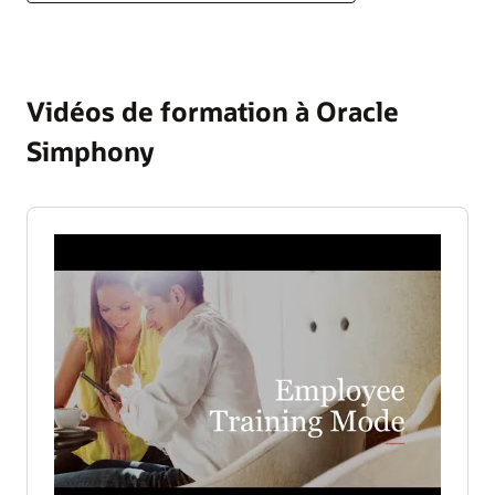
Vidéos de formation à Oracle
Simphony