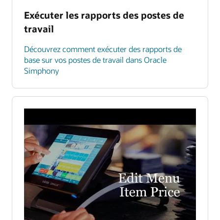
Exécuter les rapports des postes de
travail
Découvrez comment exécuter des rapports de
base sur vos postes de travail dans Oracle
Simphony