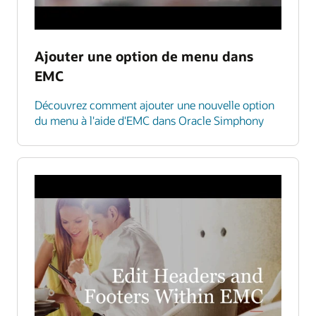
Ajouter une option de menu dans
EMC
Découvrez comment ajouter une nouvelle option
du menu à l'aide d'EMC dans Oracle Simphony