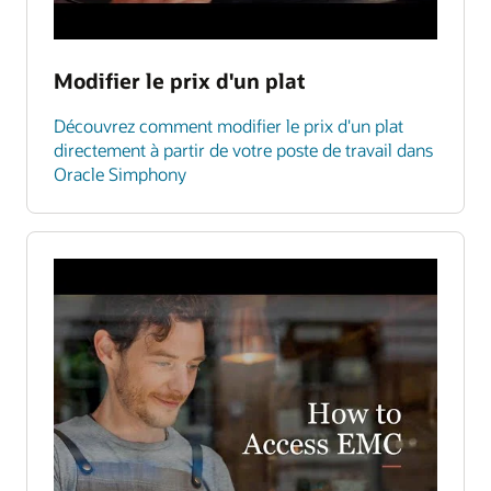
Modifier le prix d'un plat
Découvrez comment modifier le prix d'un plat
directement à partir de votre poste de travail dans
Oracle Simphony