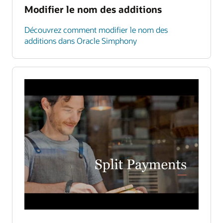
Modifier le nom des additions
Découvrez comment modifier le nom des
additions dans Oracle Simphony