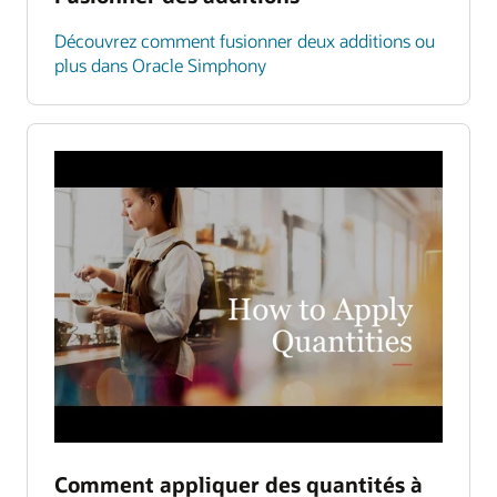
Découvrez comment fusionner deux additions ou
plus dans Oracle Simphony
Comment appliquer des quantités à