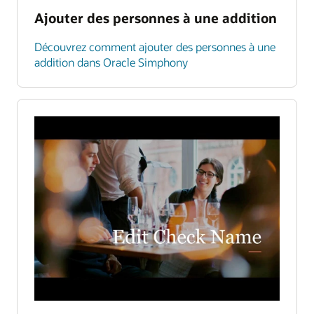
Ajouter des personnes à une addition
Découvrez comment ajouter des personnes à une
addition dans Oracle Simphony