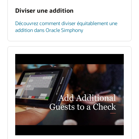
Diviser une addition
Découvrez comment diviser équitablement une
addition dans Oracle Simphony