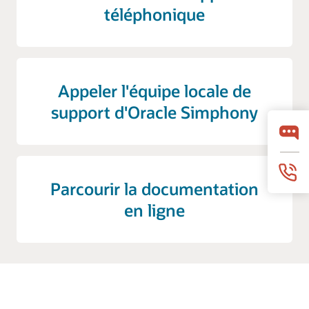
téléphonique
Appeler l'équipe locale de
support d'Oracle Simphony
Parcourir la documentation
en ligne