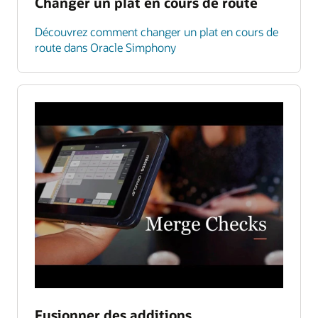
Changer un plat en cours de route
Découvrez comment changer un plat en cours de
route dans Oracle Simphony
Fusionner des additions