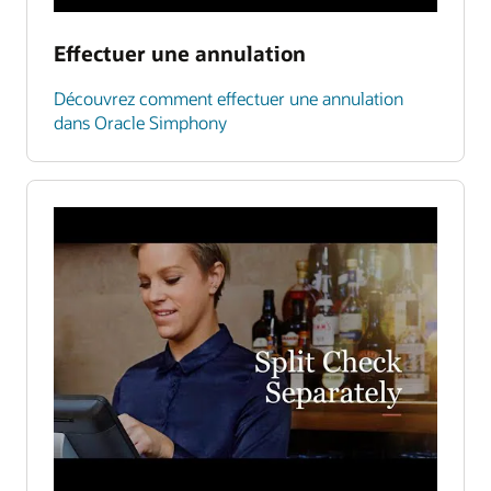
Effectuer une annulation
Découvrez comment effectuer une annulation
dans Oracle Simphony