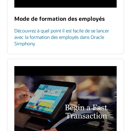
Mode de formation des employés
Découvrez à quel point il est facile de se lancer
avec la formation des employés dans Oracle
Simphony