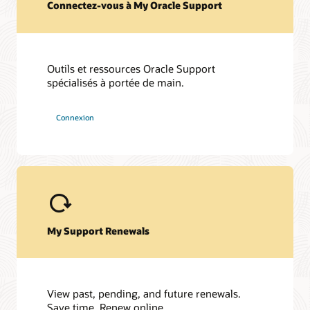
Connectez-vous à My Oracle Support
Outils et ressources Oracle Support
spécialisés à portée de main.
Connexion
My Support Renewals
View past, pending, and future renewals.
Save time. Renew online.