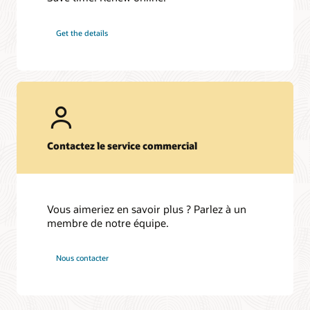
Get the details
Contactez le service commercial
Vous aimeriez en savoir plus ? Parlez à un
membre de notre équipe.
Nous contacter