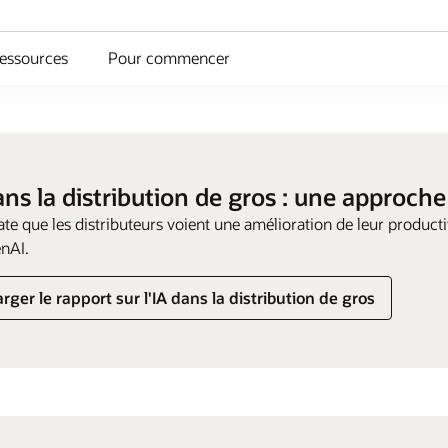
essources
Pour commencer
ans la distribution de gros : une approch
te que les distributeurs voient une amélioration de leur producti
enAI.
rger le rapport sur l'IA dans la distribution de gros