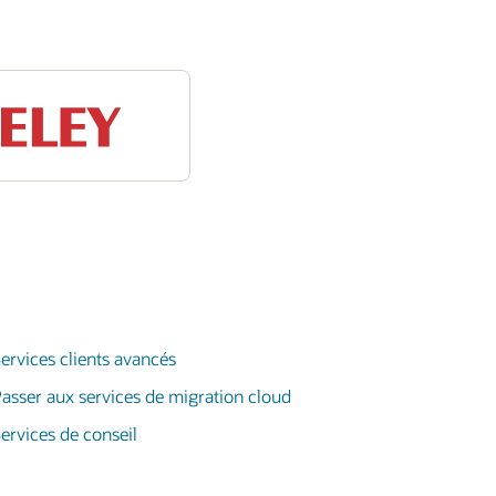
ervices clients avancés
asser aux services de migration cloud
ervices de conseil