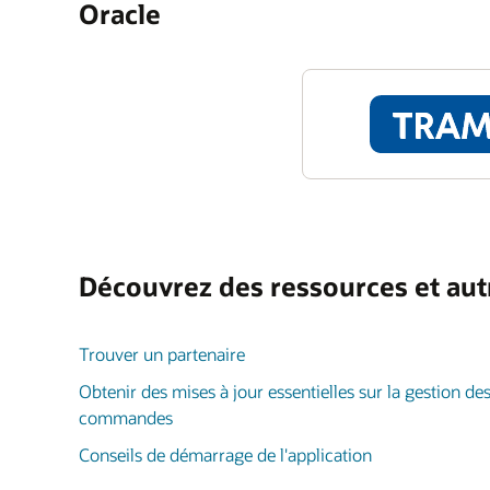
Oracle
Découvrez des ressources et aut
Trouver un partenaire
Obtenir des mises à jour essentielles sur la gestion de
commandes
Conseils de démarrage de l'application