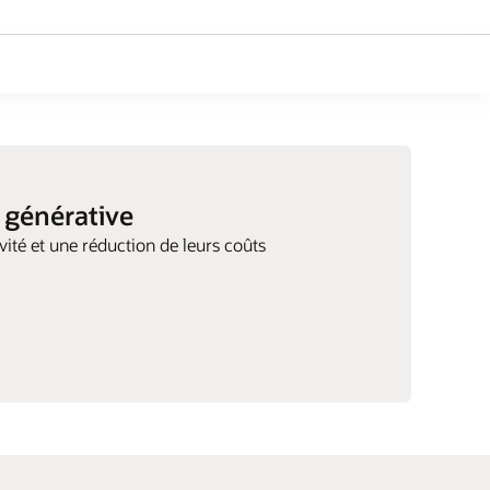
e générative
vité et une réduction de leurs coûts