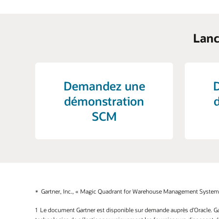
Lanc
Demandez une
démonstration
SCM
Gartner, Inc., « Magic Quadrant for Warehouse Management Systems 
Le document Gartner est disponible sur demande auprès d’Oracle. Gart