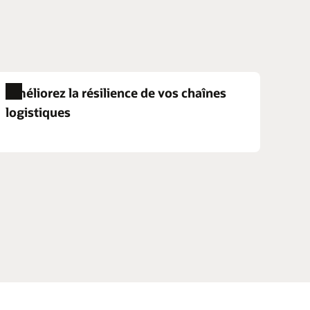
Améliorez la résilience de vos chaînes
logistiques