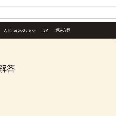
AI Infrastructure
ISV
解决方案
题解答