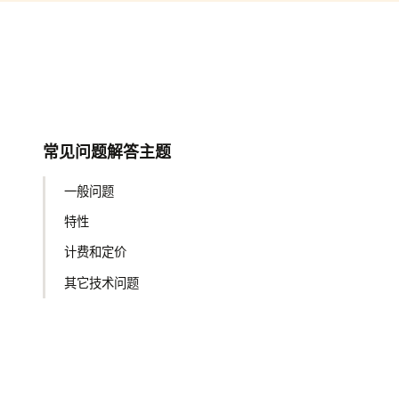
常见问题解答主题
一般问题
特性
计费和定价
其它技术问题