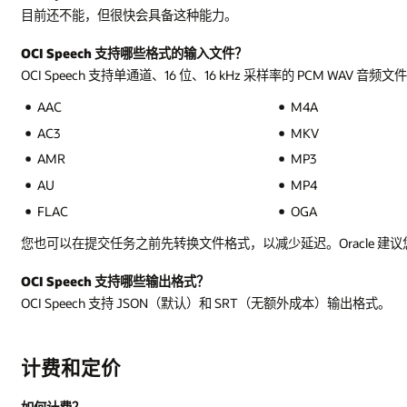
目前还不能，但很快会具备这种能力。
OCI Speech 支持哪些格式的输入文件？
OCI Speech 支持单通道、16 位、16 kHz 采样率的 PCM WA
AAC
M4A
AC3
MKV
AMR
MP3
AU
MP4
FLAC
OGA
您也可以在提交任务之前先转换文件格式，以减少延迟。Oracle 建
OCI Speech 支持哪些输出格式？
OCI Speech 支持 JSON（默认）和 SRT（无额外成本）输出格式。
计费和定价