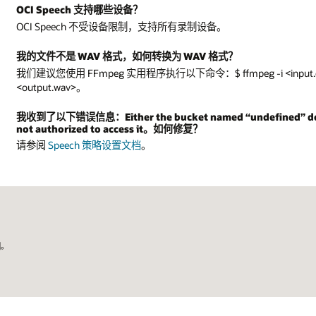
OCI Speech 支持哪些设备？
OCI Speech 不受设备限制，支持所有录制设备。
我的文件不是 WAV 格式，如何转换为 WAV 格式？
我们建议您使用 FFmpeg 实用程序执行以下命令：$ ffmpeg -i <input.ext> -ffla
<output.wav>。
我收到了以下错误信息：Either the bucket named “undefined” does n
not authorized to access it。如何修复？
请参阅
Speech 策略设置文档
。
国。