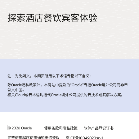
探索酒店餐饮宾客体验
注：为免疑义，本网页所用以下术语专指以下含义：
除Oracle隐私政策外，本网站中提及的“Oracle”专指Oracle境外公司而非甲
骨文中国。
相关Cloud或云术语均指代Oracle境外公司提供的云技术或其解决方案。
© 2026 Oracle
使用条款和隐私政策
软件产品登记证书
完整使用程序使用通知申请流程
京ICP备10049020号-1