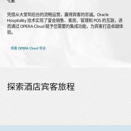
凭借从大堂到后台的流畅运营，赢得宾客的忠诚。Oracle
Hospitality 技术实现了宴会销售、客房、管理和 POS 的互联，进
而通过 OPERA Cloud 赋予您需要的集成功能，为宾客打造卓越体
验。
观看 OPERA Cloud 导览
探索酒店宾客旅程