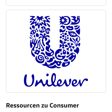
Ressourcen zu Consumer