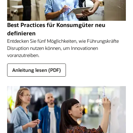
Cloud@Customer erfüllt werden.
Cloud-Bereitstellungsmodelle kennenlernen
Best Practices für Konsumgüter neu
definieren
Entdecken Sie fünf Möglichkeiten, wie Führungskräfte
Disruption nutzen können, um Innovationen
voranzutreiben.
Anleitung lesen (PDF)