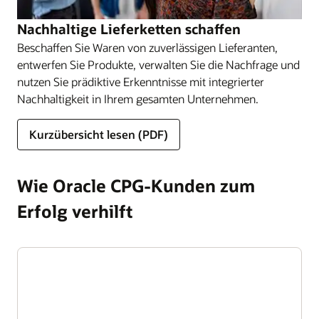
Nachhaltige Lieferketten schaffen
Beschaffen Sie Waren von zuverlässigen Lieferanten,
entwerfen Sie Produkte, verwalten Sie die Nachfrage und
nutzen Sie prädiktive Erkenntnisse mit integrierter
Nachhaltigkeit in Ihrem gesamten Unternehmen.
Kurzübersicht lesen (PDF)
Wie Oracle CPG-Kunden zum
Erfolg verhilft