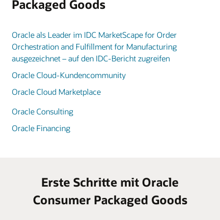
Packaged Goods
Oracle als Leader im IDC MarketScape for Order
Orchestration and Fulfillment for Manufacturing
ausgezeichnet – auf den IDC-Bericht zugreifen
Oracle Cloud-Kundencommunity
Oracle Cloud Marketplace
Oracle Consulting
Oracle Financing
Erste Schritte mit Oracle
Consumer Packaged Goods