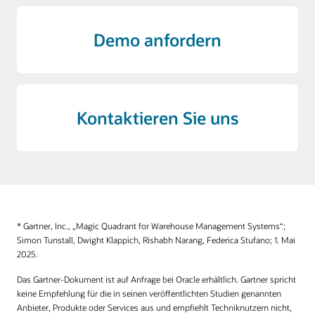
Demo anfordern
Kontaktieren Sie uns
* Gartner, Inc., „Magic Quadrant for Warehouse Management Systems“;
Simon Tunstall, Dwight Klappich, Rishabh Narang, Federica Stufano; 1. Mai
2025.
Das Gartner-Dokument ist auf Anfrage bei Oracle erhältlich. Gartner spricht
keine Empfehlung für die in seinen veröffentlichten Studien genannten
Anbieter, Produkte oder Services aus und empfiehlt Techniknutzern nicht,