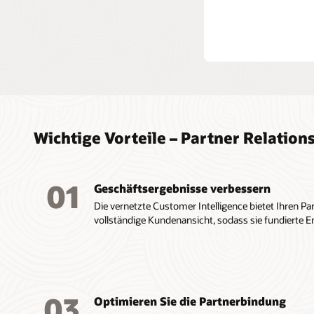
Wichtige Vorteile – Partner Relati
01
Geschäftsergebnisse verbessern
Die vernetzte Customer Intelligence bietet Ihren 
vollständige Kundenansicht, sodass sie fundierte 
03
Optimieren Sie die Partnerbindung