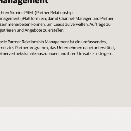
Management
chten Sie eine PRM-(Partner Relationship
nagement-)Plattform ein, damit Channel-Manager und Partner
sammenarbeiten können, um Leads zu verwalten, Aufträge zu
gistrieren und Angebote zu erstellen.
acle Partner Relationship Management ist ein umfassendes,
rnetztes Partnerprogramm, das Unternehmen dabei unterstützt,
rtnervertriebskanäle auszubauen und ihren Umsatz zu steigern.