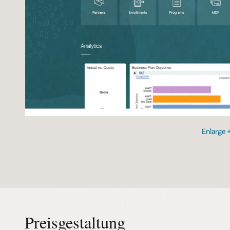
Enlarge
Preisgestaltung