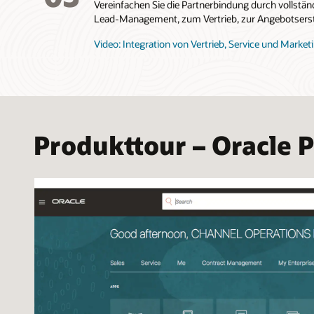
Vereinfachen Sie die Partnerbindung durch vollstän
Lead-Management, zum Vertrieb, zur Angebotsers
Video: Integration von Vertrieb, Service und Marketi
Produkttour – Oracle 