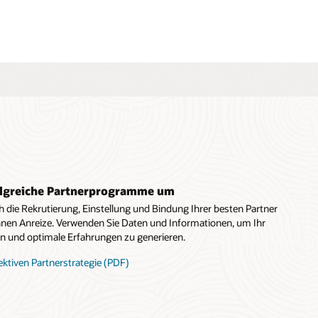
folgreiche Partnerprogramme um
ch die Rekrutierung, Einstellung und Bindung Ihrer besten Partner
hnen Anreize. Verwenden Sie Daten und Informationen, um Ihr
 und optimale Erfahrungen zu generieren.
fektiven Partnerstrategie (PDF)