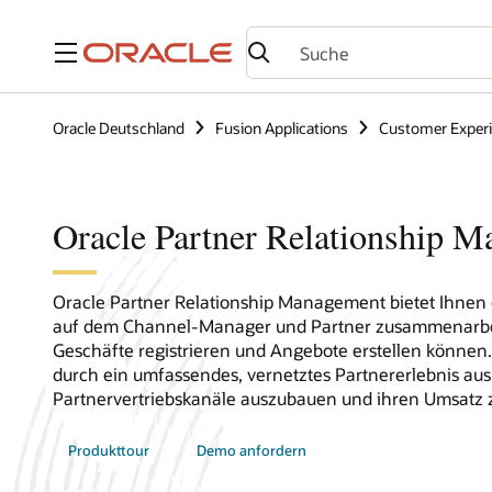
Menü
Oracle Deutschland
Fusion Applications
Customer Exper
Oracle Partner Relationship 
Oracle Partner Relationship Management bietet Ihnen
auf dem Channel-Manager und Partner zusammenarbeit
Geschäfte registrieren und Angebote erstellen können. 
durch ein umfassendes, vernetztes Partnererlebnis aus
Partnervertriebskanäle auszubauen und ihren Umsatz z
Produkttour
Demo anfordern