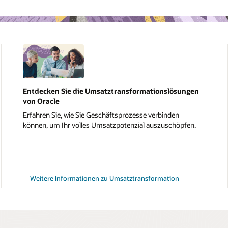
Entdecken Sie die Umsatztransformationslösungen
von Oracle
Erfahren Sie, wie Sie Geschäftsprozesse verbinden
können, um Ihr volles Umsatzpotenzial auszuschöpfen.
Weitere Informationen zu Umsatztransformation