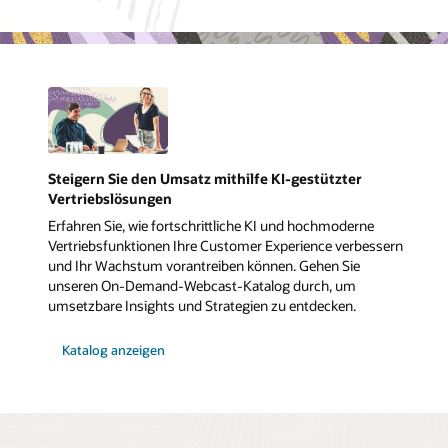
Steigern Sie den Umsatz mithilfe KI-gestützter
Vertriebslösungen
Erfahren Sie, wie fortschrittliche KI und hochmoderne
Vertriebsfunktionen Ihre Customer Experience verbessern
und Ihr Wachstum vorantreiben können. Gehen Sie
unseren On-Demand-Webcast-Katalog durch, um
umsetzbare Insights und Strategien zu entdecken.
Katalog anzeigen