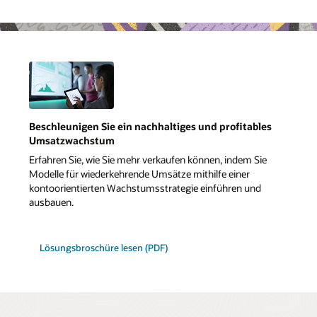
Beschleunigen Sie ein nachhaltiges und profitables
Umsatzwachstum
Erfahren Sie, wie Sie mehr verkaufen können, indem Sie
Modelle für wiederkehrende Umsätze mithilfe einer
kontoorientierten Wachstumsstrategie einführen und
ausbauen.
Lösungsbroschüre lesen (PDF)