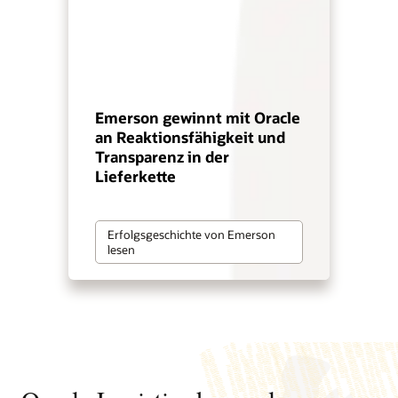
Emerson gewinnt mit Oracle
an Reaktionsfähigkeit und
Transparenz in der
Lieferkette
Erfolgsgeschichte von Emerson
lesen