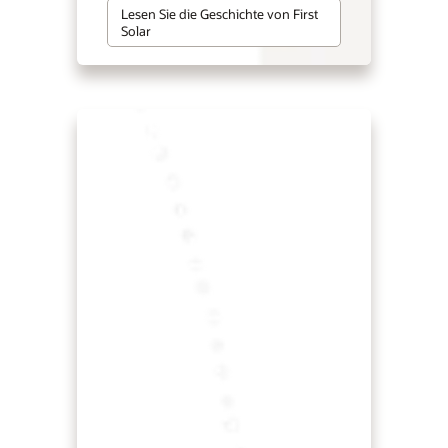
Lesen Sie die Geschichte von First
Solar