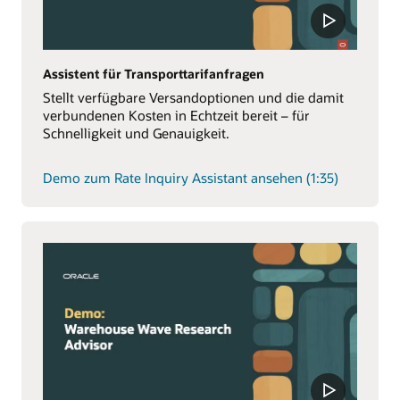
Assistent für Transporttarifanfragen
Stellt verfügbare Versandoptionen und die damit
verbundenen Kosten in Echtzeit bereit – für
Schnelligkeit und Genauigkeit.
Demo zum Rate Inquiry Assistant ansehen (1:35)