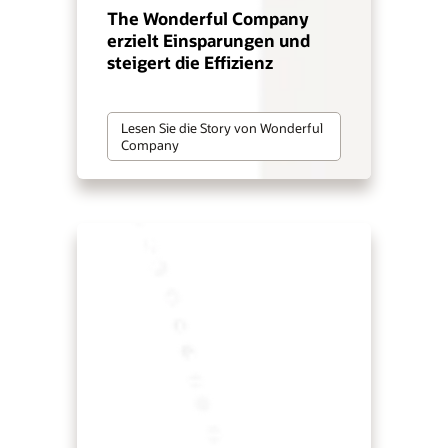
The Wonderful Company
erzielt Einsparungen und
steigert die Effizienz
Lesen Sie die Story von Wonderful
Company