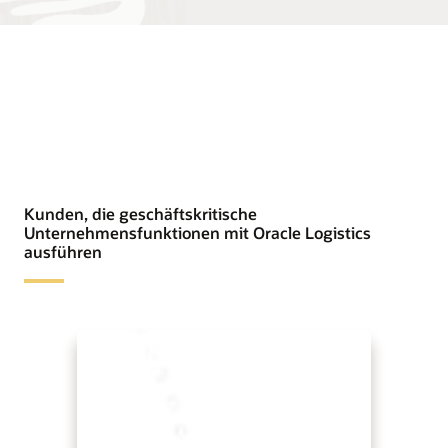
Kunden, die geschäftskritische
Unternehmensfunktionen mit Oracle Logistics
ausführen