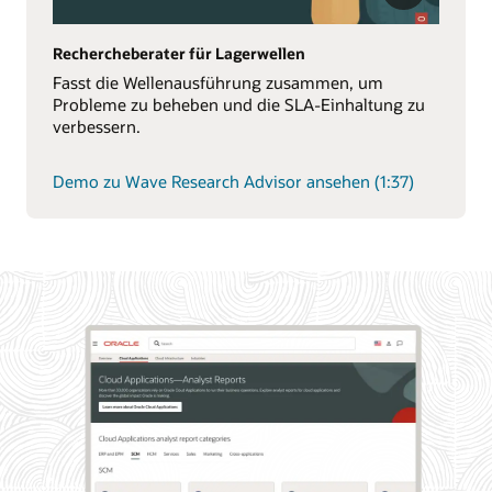
Rechercheberater für Lagerwellen
Fasst die Wellenausführung zusammen, um
Probleme zu beheben und die SLA-Einhaltung zu
verbessern.
Demo zu Wave Research Advisor ansehen (1:37)