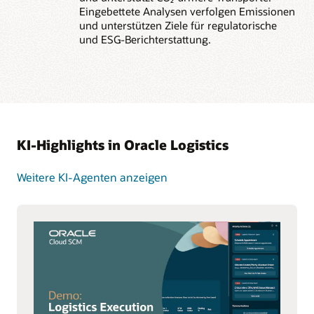
Eingebettete Analysen verfolgen Emissionen
und unterstützen Ziele für regulatorische
und ESG-Berichterstattung.
KI-Highlights in Oracle Logistics
Weitere KI-Agenten anzeigen