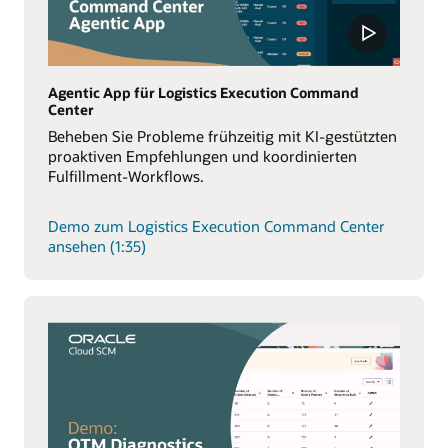
Agentic App für Logistics Execution Command
Center
Beheben Sie Probleme frühzeitig mit KI-gestützten
proaktiven Empfehlungen und koordinierten
Fulfillment-Workflows.
Demo zum Logistics Execution Command Center
ansehen (1:35)