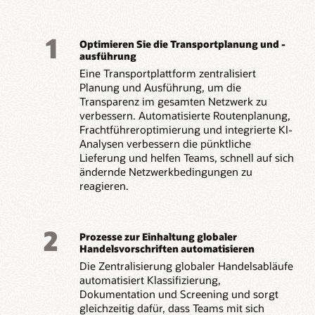
1
Optimieren Sie die Transportplanung und -
ausführung
Eine Transportplattform zentralisiert
Planung und Ausführung, um die
Transparenz im gesamten Netzwerk zu
verbessern. Automatisierte Routenplanung,
Frachtführeroptimierung und integrierte KI-
Analysen verbessern die pünktliche
Lieferung und helfen Teams, schnell auf sich
ändernde Netzwerkbedingungen zu
reagieren.
2
Prozesse zur Einhaltung globaler
Handelsvorschriften automatisieren
Die Zentralisierung globaler Handelsabläufe
automatisiert Klassifizierung,
Dokumentation und Screening und sorgt
gleichzeitig dafür, dass Teams mit sich