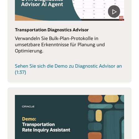
Transportation Diagnostics Advisor
Verwandeln Sie Bulk-Plan-Protokolle in
umsetzbare Erkenntnisse für Planung und
Optimierung.
Sehen Sie sich die Demo zu Diagnostic Advisor an
(1:37)