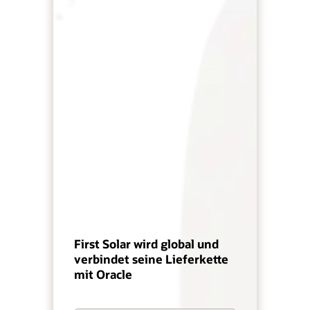
First Solar wird global und
verbindet seine Lieferkette
mit Oracle