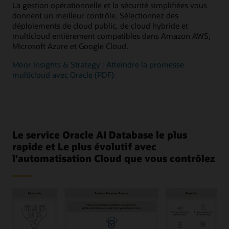
La gestion opérationnelle et la sécurité simplifiées vous
donnent un meilleur contrôle. Sélectionnez des
déploiements de cloud public, de cloud hybride et
multicloud entièrement compatibles dans Amazon AWS,
Microsoft Azure et Google Cloud.
Moor Insights & Strategy : Atteindre la promesse
multicloud avec Oracle (PDF)
Le service Oracle AI Database le plus
rapide et Le plus évolutif avec
l'automatisation Cloud que vous contrôlez