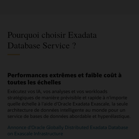
Pourquoi choisir Exadata
Database Service ?
Performances extrêmes et faible coût à
toutes les échelles
Exécutez vos IA, vos analyses et vos workloads
stratégiques de manière prévisible et rapide à n'importe
quelle échelle à l'aide d'Oracle Exadata Exascale, la seule
architecture de données intelligente au monde pour un
service de bases de données abordable et hyperélastique.
Annonce d'Oracle Globally Distributed Exadata Database
on Exascale Infrastructure