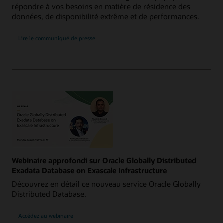
répondre à vos besoins en matière de résidence des
données, de disponibilité extrême et de performances.
Lire le communiqué de presse
Webinaire approfondi sur Oracle Globally Distributed
Exadata Database on Exascale Infrastructure
Découvrez en détail ce nouveau service Oracle Globally
Distributed Database.
Accédez au webinaire