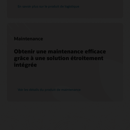
En savoir plus sur le produit de logistique
Maintenance
Obtenir une maintenance efficace
grâce à une solution étroitement
intégrée
Voir les détails du produit de maintenance