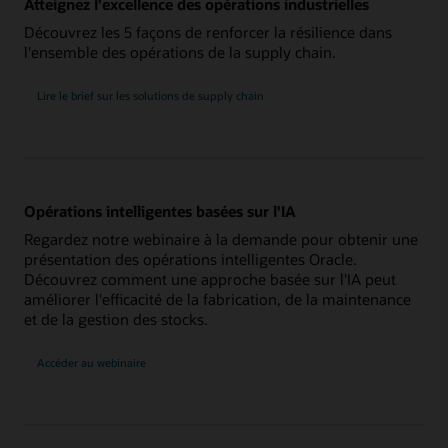
Atteignez l'excellence des opérations industrielles
Découvrez les 5 façons de renforcer la résilience dans
l'ensemble des opérations de la supply chain.
Lire le brief sur les solutions de supply chain
Opérations intelligentes basées sur l'IA
Regardez notre webinaire à la demande pour obtenir une
présentation des opérations intelligentes Oracle.
Découvrez comment une approche basée sur l'IA peut
améliorer l'efficacité de la fabrication, de la maintenance
et de la gestion des stocks.
Accéder au webinaire