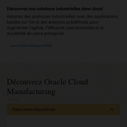
Découvrez nos solutions industrielles dans cloud
Adoptez des pratiques industrielles avec des applications
basées sur l'IA et des analyses prédéfinies pour
augmenter l'agilité, l'efficacité opérationnelle et la
durabilité de votre entreprise.
Lire la fiche technique (PDF)
Découvrez Oracle Cloud
Manufacturing
Fabrication discontinue