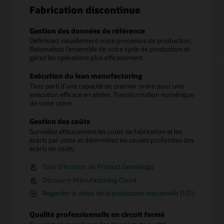
Fabrication discontinue
Gestion des données de référence
Définissez visuellement votre processus de production.
Rationalisez l’ensemble de votre cycle de production et
gérez les opérations plus efficacement.
Exécution du lean manufacturing
Tirez parti d’une capacité de premier ordre pour une
exécution efficace en atelier. Transformation numérique
de votre usine.
Gestion des coûts
Surveillez efficacement les coûts de fabrication et les
écarts par usine et déterminez les causes profondes des
écarts de coûts.
Tour d'horizon de Product Genealogy
Découvrir Manufacturing Cloud
Regarder la vidéo de la production industrielle (1:31)
Qualité professionnelle en circuit fermé