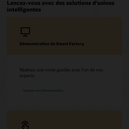
Lancez-vous avec des solutions d'usines
intelligentes
Démonstration de Smart Factory
Réalisez une visite guidée avec l’un de nos
experts.
Essayer une démonstration