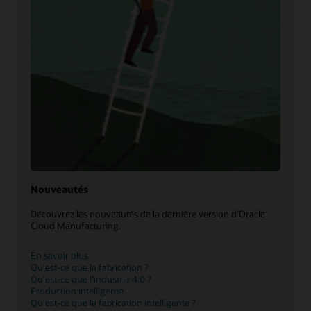
Nouveautés
Découvrez les nouveautés de la dernière version d'Oracle
Cloud Manufacturing.
En savoir plus
Qu'est-ce que la fabrication ?
Qu'est-ce que l'industrie 4.0 ?
Production intelligente
Qu'est-ce que la fabrication intelligente ?