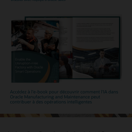
Accédez à l'e-book pour découvrir comment l'IA dans
Oracle Manufacturing and Maintenance peut
contribuer à des opérations intelligentes