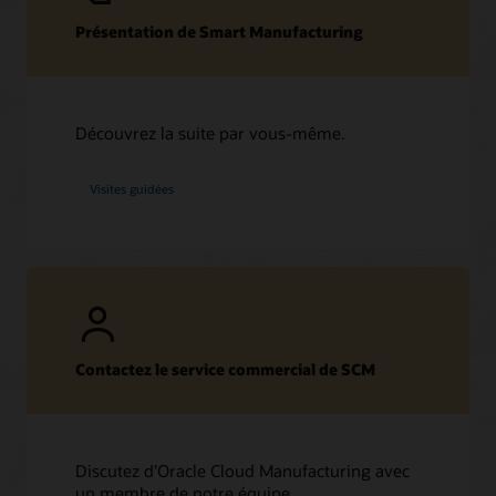
Présentation de Smart Manufacturing
Découvrez la suite par vous-même.
Visites guidées
Contactez le service commercial de SCM
Discutez d’Oracle Cloud Manufacturing avec
un membre de notre équipe.