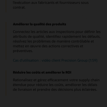
l’exécution aux fabricants et fournisseurs sous
contrat.
Améliorer la qualité des produits
Connectez les articles aux inspections pour définir les
attributs de qualité, identifiez rapidement les défauts,
résolvez les problèmes de manière contrôlable et
mettez en œuvre des actions correctives et
préventives.
Cas d'utilisation : vidéo client Precision Group (1:59)
Réduire les coûts et améliorer le ROI
Rationalisez et gérez efficacement votre supply chain
étendue pour réduire les coûts, améliorer les délais
de livraison et prendre des décisions plus éclairées.