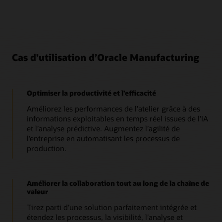
Cas d’utilisation d’Oracle Manufacturing
Optimiser la productivité et l’efficacité
Améliorez les performances de l’atelier grâce à des
informations exploitables en temps réel issues de l’IA
et l’analyse prédictive. Augmentez l’agilité de
l’entreprise en automatisant les processus de
production.
Améliorer la collaboration tout au long de la chaîne de
valeur
Tirez parti d’une solution parfaitement intégrée et
étendez les processus, la visibilité, l’analyse et