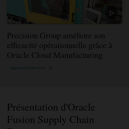
Precision Group améliore son
efficacité opérationnelle grâce à
Oracle Cloud Manufacturing
Regarder la vidéo (1:59)
Présentation d'Oracle
Fusion Supply Chain