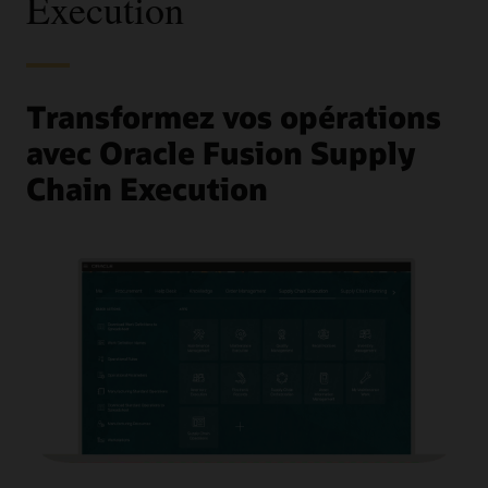
Execution
Transformez vos opérations
avec Oracle Fusion Supply
Chain Execution