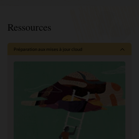
Ressources
Préparation aux mises à jour cloud