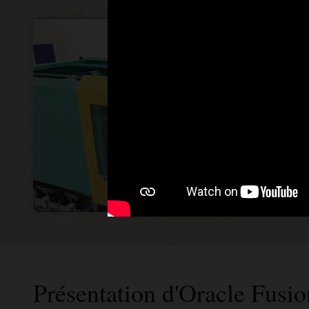
Présentation d'Oracle Fusi