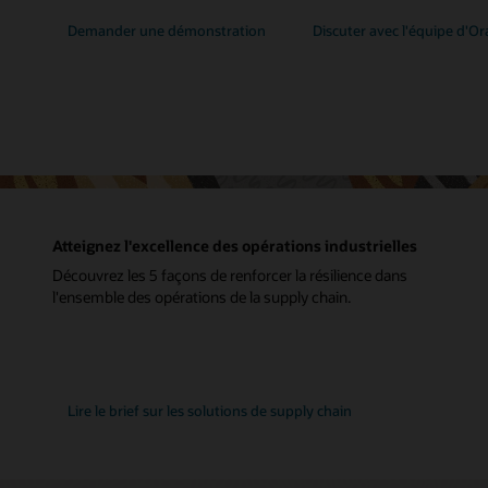
Demander une démonstration
Discuter avec l'équipe d'Or
Atteignez l'excellence des opérations industrielles
Découvrez les 5 façons de renforcer la résilience dans
l'ensemble des opérations de la supply chain.
Lire le brief sur les solutions de supply chain