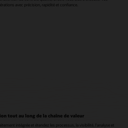
érations avec précision, rapidité et confiance.
ion tout au long de la chaîne de valeur
itement intégrée et étendez les processus, la visibilité, l’analyse et