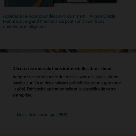
Accédez à l'e-book pour découvrir comment l'IA dans Oracle
Manufacturing and Maintenance peut contribuer à des
opérations intelligentes
Découvrez nos solutions industrielles dans cloud
Adoptez des pratiques industrielles avec des applications
basées sur l'IA et des analyses prédéfinies pour augmenter
l'agilité, l'efficacité opérationnelle et la durabilité de votre
entreprise.
Lire la fiche technique (PDF)