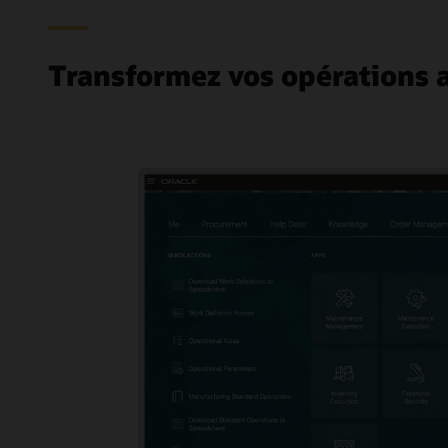
Transformez vos opérations 