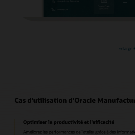
Enlarge
Cas d’utilisation d’Oracle Manufactu
Optimiser la productivité et l’efficacité
Améliorez les performances de l’atelier grâce à des informati