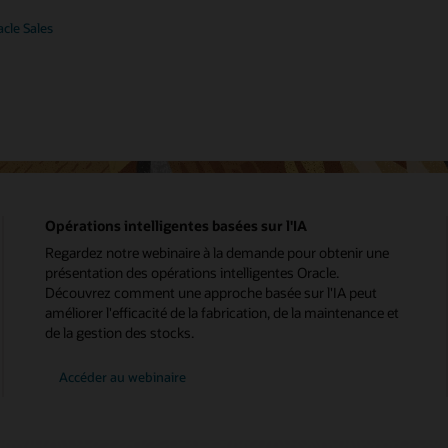
acle Sales
Opérations intelligentes basées sur l'IA
Regardez notre webinaire à la demande pour obtenir une
présentation des opérations intelligentes Oracle.
Découvrez comment une approche basée sur l'IA peut
améliorer l'efficacité de la fabrication, de la maintenance et
de la gestion des stocks.
Accéder au webinaire