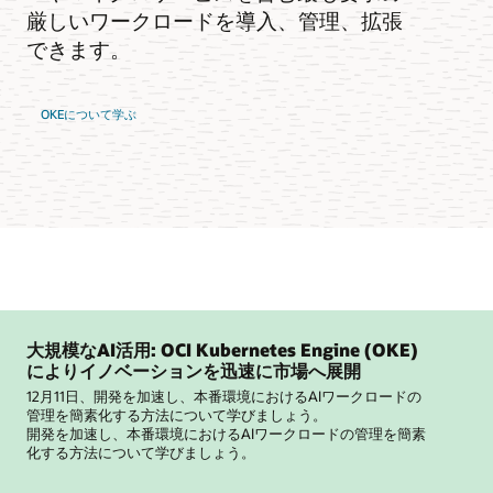
厳しいワークロードを導入、管理、拡張
できます。
OKEについて学ぶ
大規模なAI活用: OCI Kubernetes Engine (OKE)
によりイノベーションを迅速に市場へ展開
12月11日、開発を加速し、本番環境におけるAIワークロードの
管理を簡素化する方法について学びましょう。
開発を加速し、本番環境におけるAIワークロードの管理を簡素
化する方法について学びましょう。
大規模なAI活用: OCI Kubernetes Engine (OKE) によりイノベーションを迅速に市場