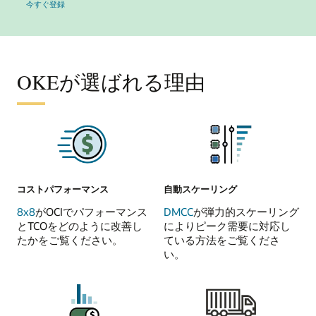
今すぐ登録
OKEが選ばれる理由
コストパフォーマンス
自動スケーリング
8x8
がOCIでパフォーマンス
DMCC
が弾力的スケーリング
とTCOをどのように改善し
によりピーク需要に対応し
たかをご覧ください。
ている方法をご覧くださ
い。