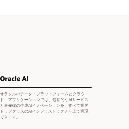
Oracle AI
オラクルのデータ・プラットフォームとクラウ
ド・アプリケーションでは、包括的なAIサービス
と最先端の生成AIイノベーションを、すべて業界
トップクラスのAIインフラストラクチャ上で実現
できます。