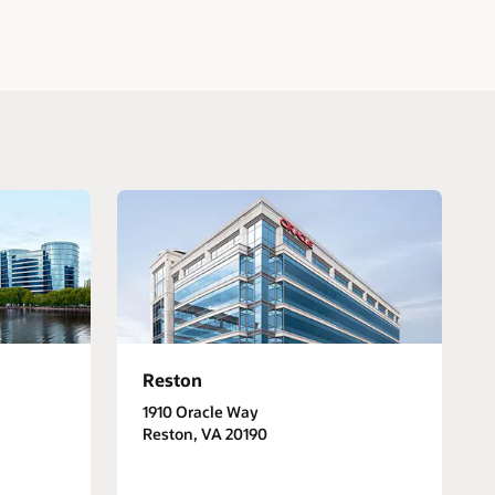
Reston
1910 Oracle Way
Reston, VA 20190