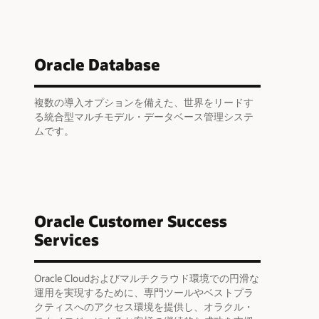
Oracle Database
複数の導入オプションを備えた、世界をリードす
る統合型マルチモデル・データベース管理システ
ムです。
Oracle Customer Success
Services
Oracle Cloudおよびマルチクラウド環境での円滑な
運用を実現するために、専門ツールやベストプラ
クティスへのアクセス環境を提供し、オラクル・