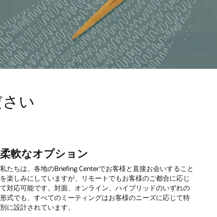
ださい
柔軟なオプション
私たちは、各地のBriefing Centerでお客様と直接お会いすること
を楽しみにしていますが、リモートでもお客様のご都合に応じ
て対応可能です。対面、オンライン、ハイブリッドのいずれの
形式でも、すべてのミーティングはお客様のニーズに応じて特
別に設計されています。