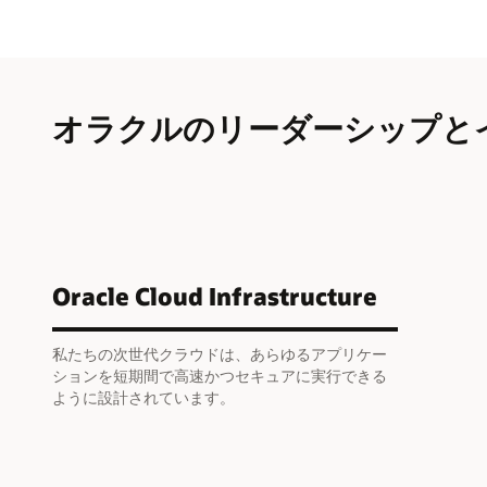
オラクルのリーダーシップと
Oracle Cloud Infrastructure
私たちの次世代クラウドは、あらゆるアプリケー
ションを短期間で高速かつセキュアに実行できる
ように設計されています。