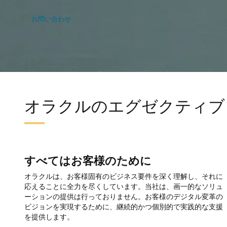
お問い合わせ
オラクルのエグゼクティブ
すべてはお客様のために
オラクルは、お客様固有のビジネス要件を深く理解し、それに
応えることに全力を尽くしています。当社は、画一的なソリュ
ーションの提供は行っておりません。お客様のデジタル変革の
ビジョンを実現するために、継続的かつ個別的で実践的な支援
を提供します。