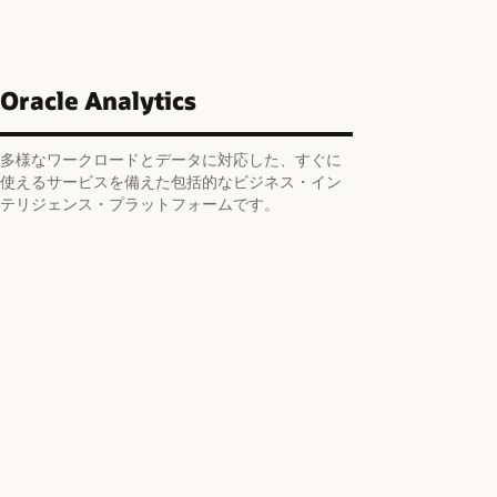
Oracle Analytics
多様なワークロードとデータに対応した、すぐに
使えるサービスを備えた包括的なビジネス・イン
テリジェンス・プラットフォームです。