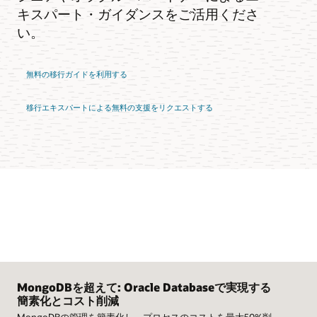
キスパート・ガイダンスをご活用くださ
い。
無料の移行ガイドを利用する
移行エキスパートによる無料の支援をリクエストする
MongoDBを超えて: Oracle Databaseで実現する
簡素化とコスト削減