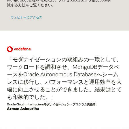
MongoDBの管理を簡素化し、プロセスのコストを最大50%削
減する方法をご覧ください。
ウェビナーにアクセス
「モダナイゼーションの取組みの一環として、
ワークロードを調和させ、MongoDBデータベ
ースをOracle Autonomous Databaseへシーム
レスに移行し、パフォーマンスと運用効率を大
幅に向上させることができました。結果はとて
も印象的でした。」
Oracle Cloud Infrastructureモダナイゼーション・プログラム責任者
Arman Ashouriha