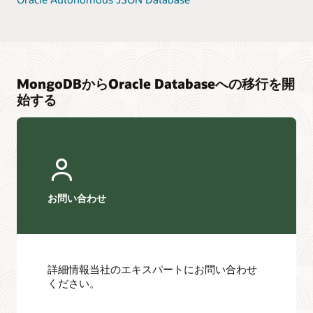
MongoDBからOracle Databaseへの移行を開
始する
お問い合わせ
詳細情報当社のエキスパートにお問い合わせ
ください。