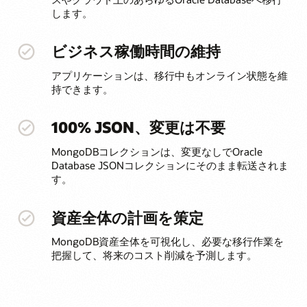
します。
ビジネス稼働時間の維持
アプリケーションは、移行中もオンライン状態を維
持できます。
100% JSON、変更は不要
MongoDBコレクションは、変更なしでOracle
Database JSONコレクションにそのまま転送されま
す。
資産全体の計画を策定
MongoDB資産全体を可視化し、必要な移行作業を
把握して、将来のコスト削減を予測します。