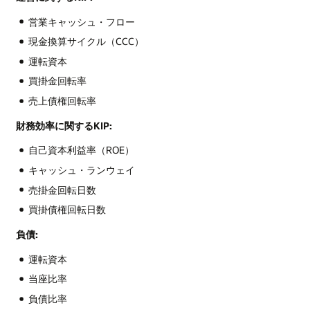
営業キャッシュ・フロー
現金換算サイクル（CCC）
運転資本
買掛金回転率
売上債権回転率
財務効率に関するKIP:
自己資本利益率（ROE）
キャッシュ・ランウェイ
売掛金回転日数
買掛債権回転日数
負債:
運転資本
当座比率
負債比率