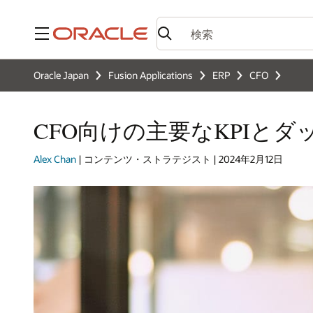
メニュー
Oracle Japan
Fusion Applications
ERP
CFO
CFO向けの主要なKPIとダッ
Alex Chan
| コンテンツ・ストラテジスト | 2024年2月12日