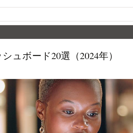
シュボード20選（2024年）