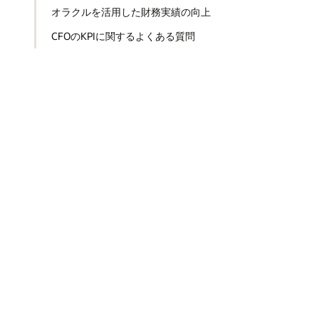
オラクルを活用した財務実績の向上
CFOのKPIに関するよくある質問