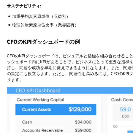
サステナビリティ:
加重平均炭素原単位（収益別）
物理的炭素原単位比率（業界固有）
CFOのKPIダッシュボードの例
CFOのKPIダッシュボードは、ビジュアルと指標を組み合わせる
ッシュボード内にKPIがあることで、ビジネスにとって重要な指標
持し、問題や成功を早期に発見できるようになります。また、関連
の策定にも役立ちます。ただし、関連性を高めるには、CFOのKP
ります。