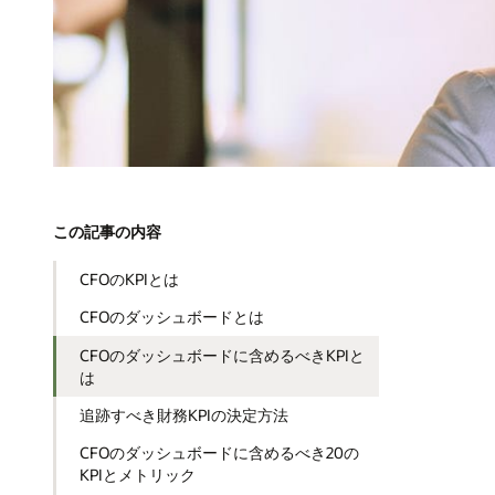
この記事の内容
CFOのKPIとは
CFOのダッシュボードとは
CFOのダッシュボードに含めるべきKPIと
は
追跡すべき財務KPIの決定方法
CFOのダッシュボードに含めるべき20の
KPIとメトリック