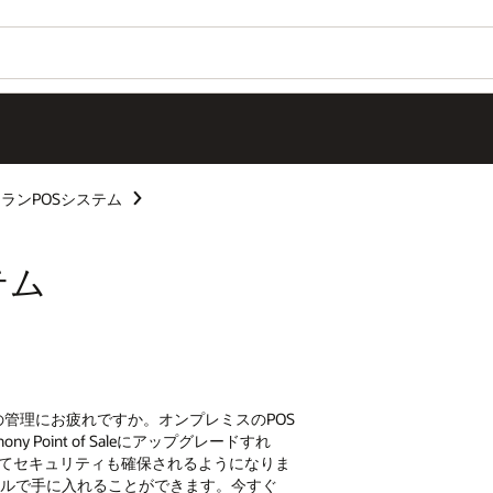
ランPOSシステム
ステム
の管理にお疲れですか。オンプレミスのPOS
Point of Saleにアップグレードすれ
新されてセキュリティも確保されるようになりま
ドルで手に入れることができます。今すぐ