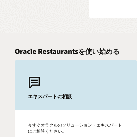
Oracle Restaurantsを使い始める
エキスパートに相談
今すぐオラクルのソリューション・エキスパート
にご相談ください。