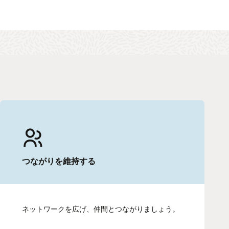
つながりを維持する
ネットワークを広げ、仲間とつながりましょう。