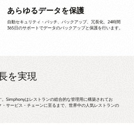
あらゆるデータを保護
自動セキュリティ・パッチ、バックアップ、冗長化、24時間
365日のサポートでデータのバックアップと保護を行います。
成長を実現
Simphonyはレストランの総合的な管理用に構築されてお
ク・サービス・チェーンに至るまで、世界中の人気レストランの