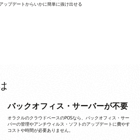
OSアップデートからいかに簡単に抜け出せる
は
バックオフィス・サーバーが不要
オラクルのクラウドベースのPOSなら、バックオフィス・サー
バーの管理やアンチウィルス・ソフトのアップデートに費やす
コストや時間が必要ありません。