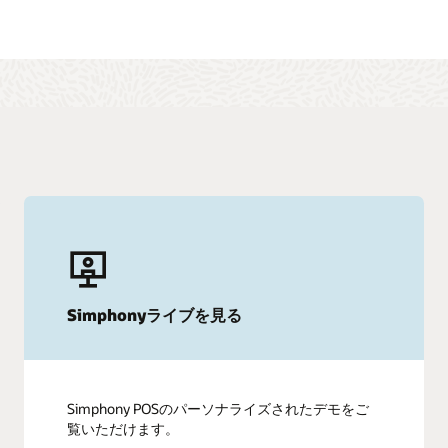
Simphonyライブを見る
Simphony POSのパーソナライズされたデモをご
覧いただけます。