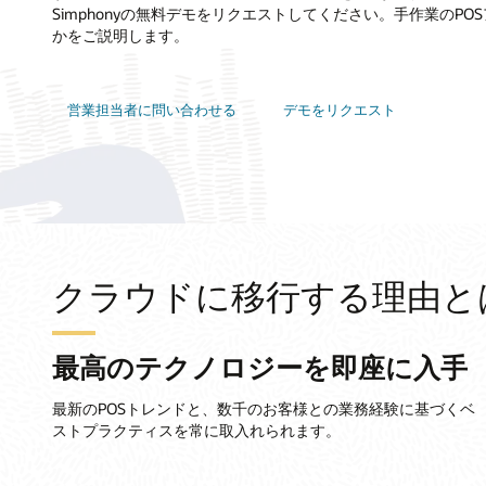
Simphonyの無料デモをリクエストしてください。手作業のP
かをご説明します。
営業担当者に問い合わせる
デモをリクエスト
クラウドに移行する理由と
最高のテクノロジーを即座に入手
最新のPOSトレンドと、数千のお客様との業務経験に基づくベ
ストプラクティスを常に取入れられます。