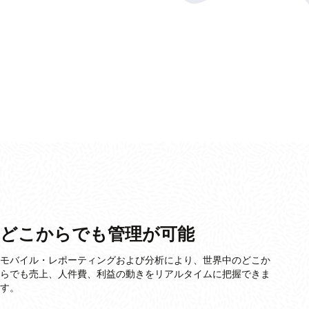
どこからでも管理が可能
モバイル・レポーティングおよび分析により、世界中のどこか
らでも売上、人件費、利益の動きをリアルタイムに把握できま
す。