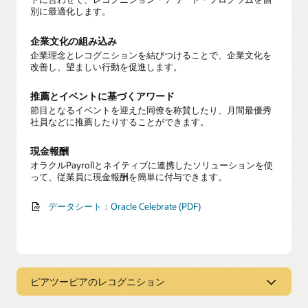
別に最適化します。
企業文化の組み込み
企業理念とレコグニションを結びつけることで、企業文化を
改善し、望ましい行動を促進します。
推薦とイベントに基づくアワード
節目となるイベントを迎えた同僚を称賛したり、月間最優秀
社員などに推薦したりすることができます。
現金報酬
オラクルPayrollとネイティブに連携したソリューションを使
って、従業員に現金報酬を簡単に付与できます。
データシート：Oracle Celebrate (PDF)
ピアツーピアのレコグニション
従業員レコグニション・ハブ