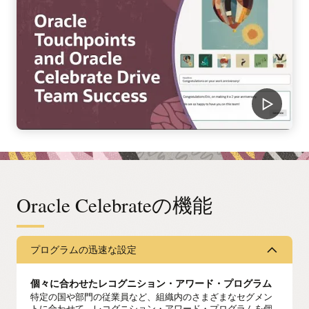
Oracle Celebrateの機能
プログラムの迅速な設定
個々に合わせたレコグニション・アワード・プログラム
特定の国や部門の従業員など、組織内のさまざまなセグメン
トに合わせて、レコグニション・アワード・プログラムを個