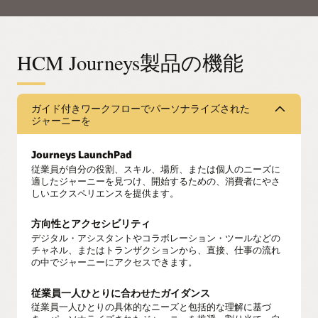
HCM Journeys製品の機能
ガイド付きワークフローでパーソナライズされた
ジャーニーを
Journeys LaunchPad
従業員が自分の役割、スキル、場所、または個人のニーズに
適したジャーニーを見つけ、開始するための、消費者にやさ
しいエクスペリエンスを提供ます。
方向性とアクセシビリティ
デジタル・アシスタントやコラボレーション・ツールなどの
チャネル、またはトランザクションから、直接、仕事の流れ
の中でジャーニーにアクセスできます。
従業員一人ひとりに合わせたガイダンス
従業員一人ひとりの具体的なニーズと包括的な理解に基づ