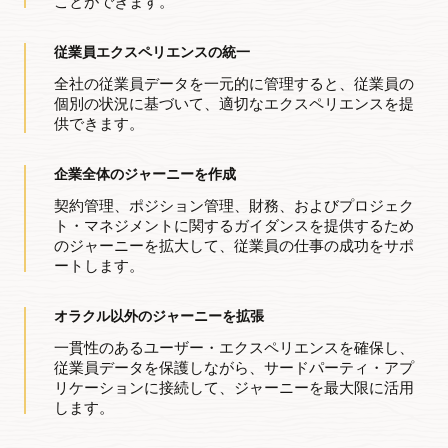
ことができます。
従業員エクスペリエンスの統一
全社の従業員データを一元的に管理すると、従業員の
個別の状況に基づいて、適切なエクスペリエンスを提
供できます。
企業全体のジャーニーを作成
契約管理、ポジション管理、財務、およびプロジェク
ト・マネジメントに関するガイダンスを提供するため
のジャーニーを拡大して、従業員の仕事の成功をサポ
ートします。
オラクル以外のジャーニーを拡張
一貫性のあるユーザー・エクスペリエンスを確保し、
従業員データを保護しながら、サードパーティ・アプ
リケーションに接続して、ジャーニーを最大限に活用
します。