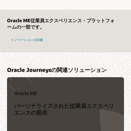
Oracle ME従業員エクスペリエンス・プラットフォ
ームの一部です。
イノベーションの詳細
Oracle Journeysの関連ソリューション
Oracle ME
パーソナライズされた従業員エクスペリ
エンスの提供