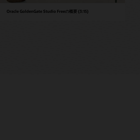
Oracle GoldenGate Studio Freeの概要 (3:15)