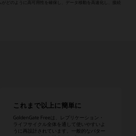
フォームがどのように高可用性を確保し、データ移動を高速化し、接続
これまで以上に簡単に
GoldenGate Freeは、レプリケーション・
ライフサイクル全体を通して使いやすいよ
うに再設計されています。一般的なパター