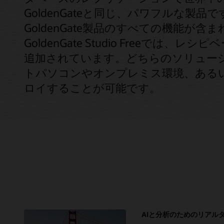
GoldenGateと同じ、パワフルな製品です。
GoldenGate製品のすべての機能が含ま
GoldenGate Studio Freeで
追加されています。どちらのソリューショ
トパソコンやオンプレミス環境、ある
ロイすることが可能です。
AIと分析のためのリアル