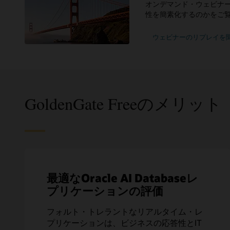
オンデマンド・ウェビナーを
性を簡素化するのかをご
ウェビナーのリプレイを
GoldenGate Freeのメリット
最適なOracle AI Databaseレ
プリケーションの評価
フォルト・トレラントなリアルタイム・レ
プリケーションは、ビジネスの応答性とIT