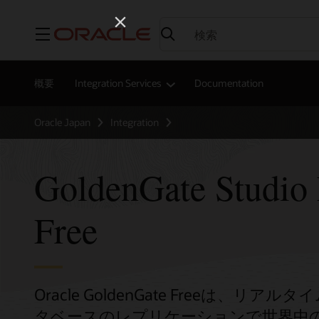
メニュー
概要
Integration Services
Documentation
Oracle Japan
Integration
GoldenGate Studi
Free
Oracle GoldenGate Freeは
タベースのレプリケーションで世界中の企