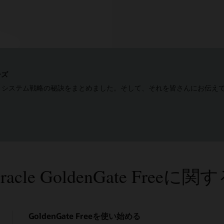
ーズ
、システム戦略の秘訣をまとめました。そして、それを皆さんにお伝え
cle GoldenGate Free
GoldenGate Freeを使い始める