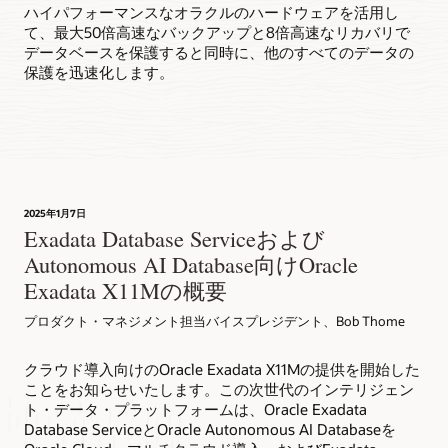
ハイパフォーマンスなオラクルのハードウェアを活用し
て、最大50倍高速なバックアップと8倍高速なリカバリで
データベースを保護すると同時に、他のすべてのデータの
保護を迅速化します。
2025年1月7日
Exadata Database Serviceおよび
Autonomous AI Database向けOracle
Exadata X11Mの概要
プロダクト・マネジメント担当バイスプレジデント、Bob Thome
クラウド導入向けのOracle Exadata X11Mの提供を開始した
ことをお知らせいたします。この次世代のインテリジェン
ト・データ・プラットフォームは、Oracle Exadata
Database ServiceとOracle Autonomous AI Databaseを