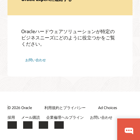
Oracleハードウェアソリューションが特定の
ビジネスニーズにどのように役立つかをご覧
ください。
お問い合わせ
© 2026 Oracle
利用規約とプライバシー
Ad Choices
採用
メール購読
企業倫理ヘルプライン
お問い合わせ
Facebook
X
LinkedIn
YouTube