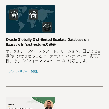
Oracle Globally Distributed Exadata Database on
Exascale Infrastructureの発表
オラクルデータベースをノード、リージョン、国ごとに自
動的に分散させることで、データ・レジデンシー、高可用
性、そしてパフォーマンスのニーズに対応します。
プレス・リリースを読む