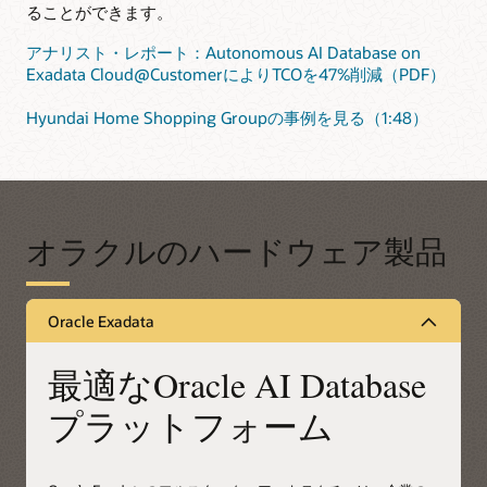
ることができます。
アナリスト・レポート：Autonomous AI Database on
Exadata Cloud@CustomerによりTCOを47%削減（PDF）
Hyundai Home Shopping Groupの事例を見る（1:48）
オラクルのハードウェア製品
Oracle Exadata
最適なOracle AI Database
プラットフォーム