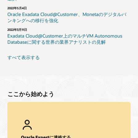
2022年5月4日
Oracle Exadata Cloud@Customer、Monetaのデジタルバ
ンキングへの移行を強化
2022年3月11日
Exadata Cloud@Customer上のマルチVM Autonomous
Databaseに関する世界の業界アナリストの見解
すべて表示する
ここから始めよう
Oracle Expertに連絡する