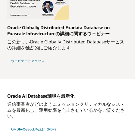
Oracle Globally Distributed Exadata Database on
Exascale Infrastructureの詳細に関するウェビナー
この新しいOracle Globally Distributed Databaseサービス
の詳細を独占的にご紹介します。
ウェビナーにアクセス
Oracle AI Database環境を最新化
通信事業者がどのようにミッションクリティカルなシステ
ムを最新化し、運用効率を向上させているかをご覧くださ
い。
OMDIAのeBookを読む（PDF）