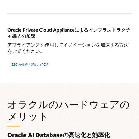
Oracle Private Cloud Applianceによるインフラストラクチ
ャ導入の加速
アプライアンスを使用してイノベーションを加速する方法
をご覧ください。
ESGの分析を読む（PDF）
オラクルのハードウェアの
メリット
Oracle AI Databaseの高速化と効率化