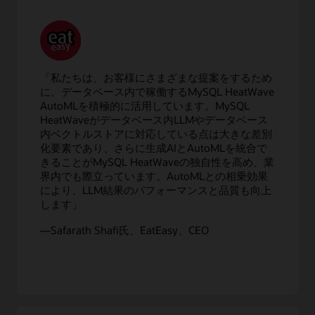
「私たちは、お客様にさまざまな提案をするため
に、データベース内で稼働するMySQL HeatWave
AutoMLを積極的に活用しています。MySQL
HeatWaveがデータベース内LLMやデータベース
内ベクトルストアに対応している点は大きな差別
化要素であり、さらに生成AIとAutoMLを統合で
きることがMySQL HeatWaveの独自性を高め、業
界内でも際立っています。AutoMLとの相乗効果
により、LLM結果のパフォーマンスと品質も向上
します」
—Safarath Shafi氏、EatEasy、CEO