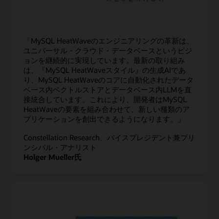
「MySQL HeatWaveのエンジニアリングの革新は、
ユニバーサル・クラウド・データベースというビジ
ョンを継続的に実現しています。最新の取り組み
は、『MySQL HeatWaveスタイル』の生成AIであ
り、MySQL HeatWaveのコアに自動化されたデータ
ベース内ベクトルストアとデータベース内LLMを直
接統合しています。これにより、開発者はMySQL
HeatWaveの要素を組み合わせて、新しい種類のア
プリケーションを創出できるようになります。」
Constellation Research、バイスプレジデント兼プリ
ンシパル・アナリスト
Holger Mueller氏