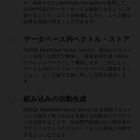
す。統合されたLakehouse Navigatorを使用して、
LLMが特定のデータ・セットを検索できるように支
援することで、コストを削減しながら、より正確な
結果を迅速に得ることができます。
データベース内ベクトル・ストア
MySQL HeatWave Vector Storeは、独自のドキュメ
ントを様々な形式で格納し、検索拡張生成（RAG）
のナレッジベースとして機能します。これにより、
データを別のベクトル・データベースに移動するこ
となく、より正確で文脈に即した回答を提供しま
す。
組み込みの自動生成
MySQL HeatWave Vector Storeにある独自ドキュメ
ントの発見と取り込みを支援する自動化パイプライ
ンを活用することで、AIの専門知識がない開発者や
アナリストでもベクトルストアをより簡単に利用で
きるようになります。