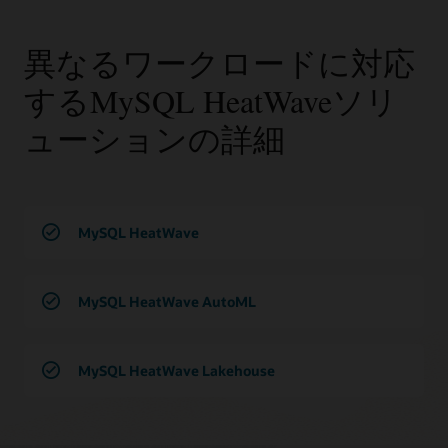
異なるワークロードに対応
するMySQL HeatWaveソリ
ューションの詳細
MySQL HeatWave
MySQL HeatWave AutoML
MySQL HeatWave Lakehouse