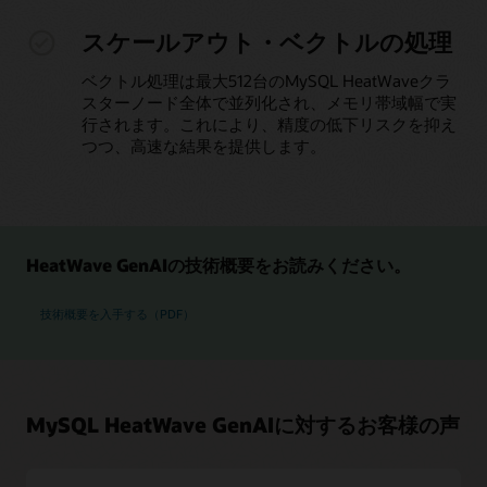
スケールアウト・ベクトルの処理
ベクトル処理は最大512台のMySQL HeatWaveクラ
スターノード全体で並列化され、メモリ帯域幅で実
行されます。これにより、精度の低下リスクを抑え
つつ、高速な結果を提供します。
HeatWave GenAIの技術概要をお読みください。
技術概要を入手する（PDF）
MySQL HeatWave GenAIに対するお客様の声