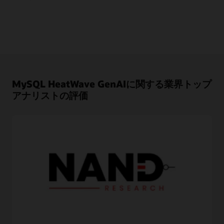
MySQL HeatWave GenAIに関する業界トップ
アナリストの評価