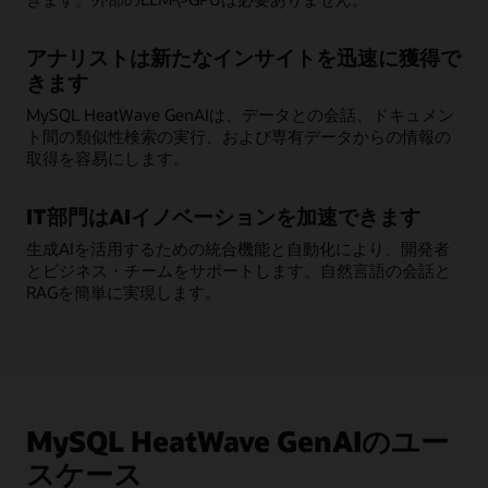
アナリストは新たなインサイトを迅速に獲得で
きます
MySQL HeatWave GenAIは、データとの会話、ドキュメン
ト間の類似性検索の実行、および専有データからの情報の
取得を容易にします。
IT部門はAIイノベーションを加速できます
生成AIを活用するための統合機能と自動化により、開発者
とビジネス・チームをサポートします。自然言語の会話と
RAGを簡単に実現します。
MySQL HeatWave GenAIのユー
スケース