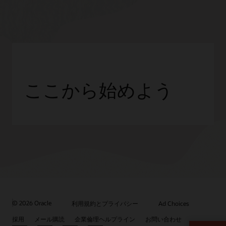
ここから始めよう
© 2026 Oracle
利用規約とプライバシー
Ad Choices
採用
メール購読
企業倫理ヘルプライン
お問い合わせ