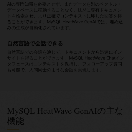
AIの専門知識を必要とせず、またデータを別のベクトル・
データベースに移動することなく、LLMに専有ドキュメン
トを検索させ、より正確でコンテキストに即した回答を得
ることができます。MySQL HeatWave GenAIでは、埋め込
みの生成が自動化されています。
自然言語で会話できる
自然言語での会話を通じて、ドキュメントから迅速にイン
サイトを得ることができます。MySQL HeatWave Chatイン
タフェースはコンテキストを保持し、フォローアップ質問
も可能で、人間同士のような会話を実現します。
MySQL HeatWave GenAIの主な
機能