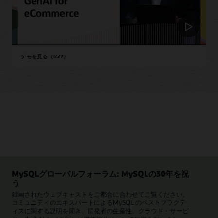
デモを見る（5:27）
MySQLグローバルフォーラム: MySQLの30年を祝
う
録画されたウェブキャストをご都合に合わせてご覧ください。
コミュニティのエキスパートによるMySQL のベストプラクテ
ィスに関する説明を聞き、開発者の生産性、クラウド・サービ