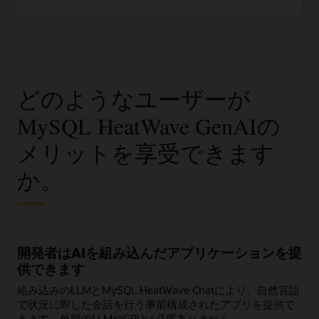
どのようなユーザーが
MySQL HeatWave GenAIの
メリットを享受できます
か。
開発者はAIを組み込んだアプリケーションを提
供できます
組み込みのLLMとMySQL HeatWave Chatにより、自然言語
で状況に即した会話を行う事前構成されたアプリを提供で
きます。外部のLLMやGPUは必要ありません。