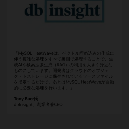
「MySQL HeatWaveは、ベクトル埋め込みの作成に
伴う複雑な処理をすべて裏側で処理することで、生
成AIや検索拡張生成（RAG）の利用を大きく身近な
ものにしています。開発者はクラウドのオブジェ
ク・トストレージに保存されているソースファイル
を指定するだけで、あとはMySQL HeatWaveが自動
的に必要な処理を行います。」
Tony Baer氏
dbInsight、創業者兼CEO