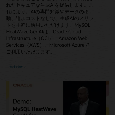
れたセキュアな生成AIを提供します。こ
れにより、AIの専門知識やデータの移
動、追加コストなしで、生成AIのメリッ
トを手軽に活用いただけます。MySQL
HeatWave GenAIは、Oracle Cloud
Infrastructure（OCI）、Amazon Web
Services（AWS）、Microsoft Azureで
ご利用いただけます。
無料で始める