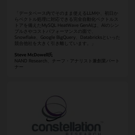
「データベース内でそのまま使えるLLMや、初日か
らベクトル処理に対応できる完全自動化ベクトルス
トアを備えたMySQL HeatWave GenAIは、AIのシン
プルさやコストパフォーマンスの面で、
Snowflake、Google BigQuery、Databricksといった
競合他社を大きく引き離しています。」
Steve McDowell氏
NAND Research、チーフ・アナリスト兼創業パート
ナー