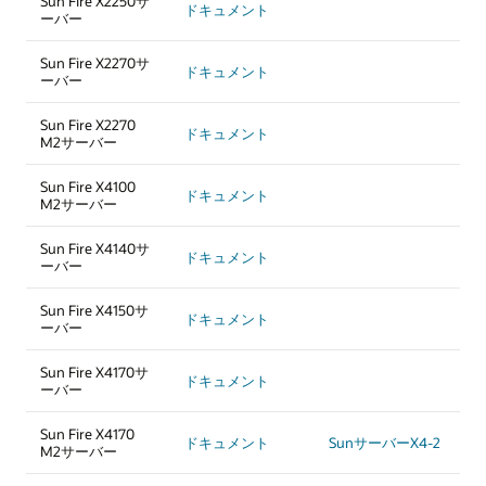
Sun Fire X2250サ
ドキュメント
ーバー
Sun Fire X2270サ
ドキュメント
ーバー
Sun Fire X2270
ドキュメント
M2サーバー
Sun Fire X4100
ドキュメント
M2サーバー
Sun Fire X4140サ
ドキュメント
ーバー
Sun Fire X4150サ
ドキュメント
ーバー
Sun Fire X4170サ
ドキュメント
ーバー
Sun Fire X4170
ドキュメント
SunサーバーX4-2
M2サーバー