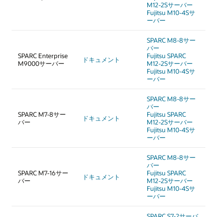
M12-2Sサーバー
Fujitsu M10-4Sサ
ーバー
SPARC M8-8サー
バー
SPARC Enterprise
Fujitsu SPARC
ドキュメント
M9000サーバー
M12-2Sサーバー
Fujitsu M10-4Sサ
ーバー
SPARC M8-8サー
バー
SPARC M7-8サー
Fujitsu SPARC
ドキュメント
バー
M12-2Sサーバー
Fujitsu M10-4Sサ
ーバー
SPARC M8-8サー
バー
SPARC M7-16サー
Fujitsu SPARC
ドキュメント
バー
M12-2Sサーバー
Fujitsu M10-4Sサ
ーバー
SPARC S7-2サーバ