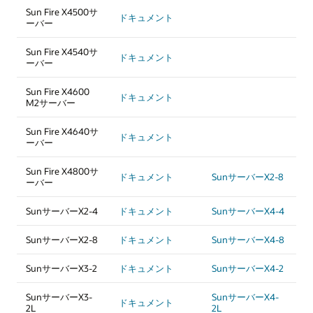
Sun Fire X4500サ
ドキュメント
ーバー
Sun Fire X4540サ
ドキュメント
ーバー
Sun Fire X4600
ドキュメント
M2サーバー
Sun Fire X4640サ
ドキュメント
ーバー
Sun Fire X4800サ
ドキュメント
SunサーバーX2-8
ーバー
SunサーバーX2-4
ドキュメント
SunサーバーX4-4
SunサーバーX2-8
ドキュメント
SunサーバーX4-8
SunサーバーX3-2
ドキュメント
SunサーバーX4-2
SunサーバーX3-
SunサーバーX4-
ドキュメント
2L
2L