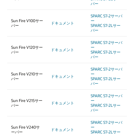
バー
SPARC S7-2サーバ
Sun Fire V100サー
ー
ドキュメント
バー
SPARC S7-2Lサー
バー
SPARC S7-2サーバ
Sun Fire V120サー
ー
ドキュメント
バー
SPARC S7-2Lサー
バー
SPARC S7-2サーバ
Sun Fire V210サー
ー
ドキュメント
バー
SPARC S7-2Lサー
バー
SPARC S7-2サーバ
Sun Fire V215サー
ー
ドキュメント
バー
SPARC S7-2Lサー
バー
SPARC S7-2サーバ
Sun Fire V240サ
ー
ドキュメント
ーバー
SPARC S7-2Lサー