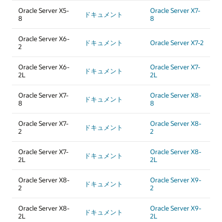
Oracle Server X5-
Oracle Server X7-
ドキュメント
8
8
Oracle Server X6-
ドキュメント
Oracle Server X7-2
2
Oracle Server X6-
Oracle Server X7-
ドキュメント
2L
2L
Oracle Server X7-
Oracle Server X8-
ドキュメント
8
8
Oracle Server X7-
Oracle Server X8-
ドキュメント
2
2
Oracle Server X7-
Oracle Server X8-
ドキュメント
2L
2L
Oracle Server X8-
Oracle Server X9-
ドキュメント
2
2
Oracle Server X8-
Oracle Server X9-
ドキュメント
2L
2L