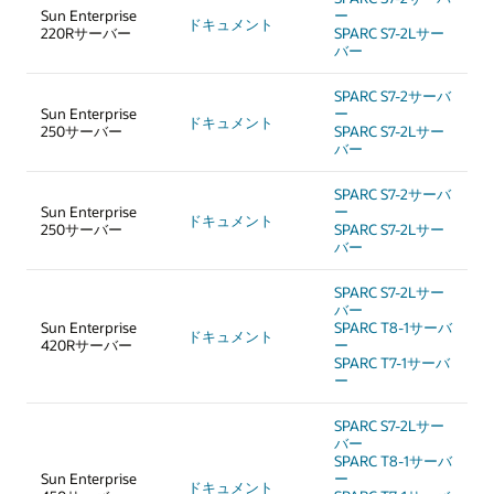
Sun Enterprise
ー
ドキュメント
220Rサーバー
SPARC S7-2Lサー
バー
SPARC S7-2サーバ
Sun Enterprise
ー
ドキュメント
250サーバー
SPARC S7-2Lサー
バー
SPARC S7-2サーバ
Sun Enterprise
ー
ドキュメント
250サーバー
SPARC S7-2Lサー
バー
SPARC S7-2Lサー
バー
Sun Enterprise
SPARC T8-1サーバ
ドキュメント
420Rサーバー
ー
SPARC T7-1サーバ
ー
SPARC S7-2Lサー
バー
SPARC T8-1サーバ
Sun Enterprise
ー
ドキュメント