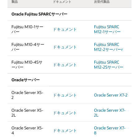
製品
ドキュメント
次世代製品
Oracle Fujitsu SPARCサーバー
Fujitsu M10-1サー
Fujitsu SPARC
ドキュメント
バー
M12-1サーバー
Fujitsu M10-4サー
Fujitsu SPARC
ドキュメント
バー
M12-2サーバーr
Fujitsu M10-4Sサ
Fujitsu SPARC
ドキュメント
ーバー
M12-2Sサーバー
Oracleサーバー
Oracle Server X5-
ドキュメント
Oracle Server X7-2
2
Oracle Server X5-
Oracle Server X7-
ドキュメント
2L
2L
Oracle Server X5-
Oracle Server X7-
ドキュメント
4
8