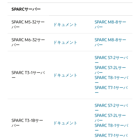
SPARCサーバー
SPARC M5-32サー
SPARC M8-8サー
ドキュメント
バー
バー
SPARC M6-32サー
SPARC M8-8サー
ドキュメント
バー
バー
SPARC S7-2サーバ
ー
SPARC S7-2Lサー
SPARC T3-1サーバ
バー
ドキュメント
ー
SPARC T8-1サーバ
ー
SPARC T7-1サーバ
ー
SPARC S7-2サーバ
ー
SPARC S7-2Lサー
SPARC T3-1Bサー
バー
ドキュメント
バー
SPARC T8-1サーバ
ー
SPARC T7-1サーバ