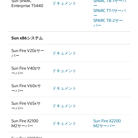
Sun SPARC
SPARC T8-1サーバ
ドキュメント
Enterprise T5440
ー
SPARC T7-1サーバ
ー
SPARC T8-2サー
バー
Sun x86システム
Sun Fire V20zサー
ドキュメント
バー
Sun Fire V40zサ
ドキュメント
ーバー
Sun Fire V60xサ
ドキュメント
ーバー
Sun Fire V65xサ
ドキュメント
ーバー
Sun Fire X2100
Sun Fire X2200
ドキュメント
M2サーバー
M2サーバー