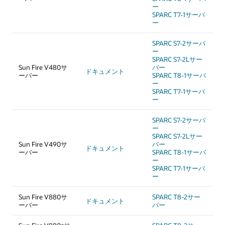
ー
SPARC T7-1サーバ
ー
SPARC S7-2サーバ
ー
SPARC S7-2Lサー
Sun Fire V480サ
バー
ドキュメント
ーバー
SPARC T8-1サーバ
ー
SPARC T7-1サーバ
ー
SPARC S7-2サーバ
ー
SPARC S7-2Lサー
Sun Fire V490サ
バー
ドキュメント
ーバー
SPARC T8-1サーバ
ー
SPARC T7-1サーバ
ー
Sun Fire V880サ
SPARC T8-2サー
ドキュメント
ーバー
バー