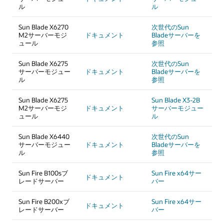
ル
ル
Sun Blade X6270
次世代のSun
M2サーバーモジ
ドキュメント
Bladeサーバーを
ュール
参照
Sun Blade X6275
次世代のSun
サーバーモジュー
ドキュメント
Bladeサーバーを
ル
参照
Sun Blade X6275
Sun Blade X3-2B
M2サーバーモジ
ドキュメント
サーバーモジュー
ュール
ル
Sun Blade X6440
次世代のSun
サーバーモジュー
ドキュメント
Bladeサーバーを
ル
参照
Sun Fire B100sブ
Sun Fire x64サー
ドキュメント
レードサーバー
バー
Sun Fire B200xブ
Sun Fire x64サー
ドキュメント
レードサーバー
バー