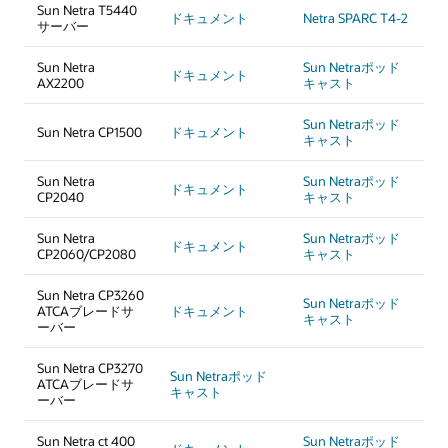
Sun Netra T5440
ドキュメント
Netra SPARC T4-2
サーバー
Sun Netra
Sun Netraポッド
ドキュメント
AX2200
キャスト
Sun Netraポッド
Sun Netra CP1500
ドキュメント
キャスト
Sun Netra
Sun Netraポッド
ドキュメント
CP2040
キャスト
Sun Netra
Sun Netraポッド
ドキュメント
CP2060/CP2080
キャスト
Sun Netra CP3260
Sun Netraポッド
ATCAブレードサ
ドキュメント
キャスト
ーバー
Sun Netra CP3270
Sun Netraポッド
ATCAブレードサ
キャスト
ーバー
Sun Netra ct 400
Sun Netraポッド