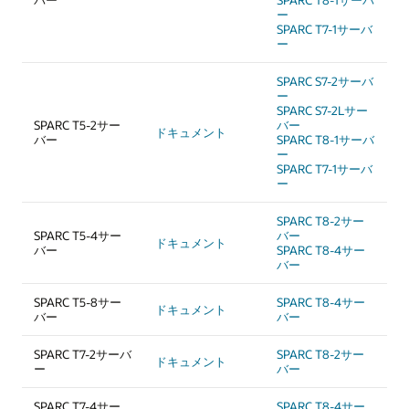
バー
SPARC T8-1サーバ
ー
SPARC T7-1サーバ
ー
SPARC S7-2サーバ
ー
SPARC S7-2Lサー
SPARC T5-2サー
バー
ドキュメント
バー
SPARC T8-1サーバ
ー
SPARC T7-1サーバ
ー
SPARC T8-2サー
SPARC T5-4サー
バー
ドキュメント
バー
SPARC T8-4サー
バー
SPARC T5-8サー
SPARC T8-4サー
ドキュメント
バー
バー
SPARC T7-2サーバ
SPARC T8-2サー
ドキュメント
ー
バー
SPARC T7-4サー
SPARC T8-4サー