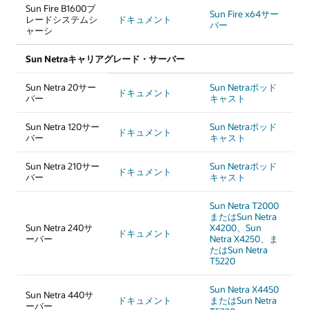
Sun Fire B1600ブ
Sun Fire x64サー
レードシステムシ
ドキュメント
バー
ャーシ
Sun Netraキャリアグレード・サーバー
Sun Netra 20サー
Sun Netraポッド
ドキュメント
バー
キャスト
Sun Netra 120サー
Sun Netraポッド
ドキュメント
バー
キャスト
Sun Netra 210サー
Sun Netraポッド
ドキュメント
バー
キャスト
Sun Netra T2000
またはSun Netra
Sun Netra 240サ
X4200、Sun
ドキュメント
ーバー
Netra X4250、ま
たはSun Netra
T5220
Sun Netra X4450
Sun Netra 440サ
ドキュメント
またはSun Netra
ーバー