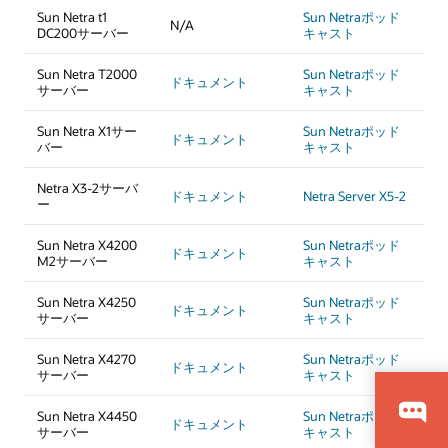
Sun Netra t1
Sun Netraポッド
N/A
DC200サーバー
キャスト
Sun Netra T2000
Sun Netraポッド
ドキュメント
サーバー
キャスト
Sun Netra X1サー
Sun Netraポッド
ドキュメント
バー
キャスト
Netra X3-2サーバ
ドキュメント
Netra Server X5-2
ー
Sun Netra X4200
Sun Netraポッド
ドキュメント
M2サーバー
キャスト
Sun Netra X4250
Sun Netraポッド
ドキュメント
サーバー
キャスト
Sun Netra X4270
Sun Netraポッド
ドキュメント
サーバー
キャスト
Sun Netra X4450
Sun Netraポッド
ドキュメント
サーバー
キャスト