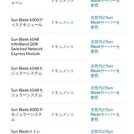
ドキュメント
Bladeサーバーを
ャーシ
参照
次世代のSun
Sun Blade 6000デ
ドキュメント
Bladeサーバーを
ィスクモジュール
参照
Sun Blade 6048
次世代のSun
InfiniBand QDR
ドキュメント
Bladeサーバーを
Switched Network
参照
Express Module
次世代のSun
Sun Blade 6048モ
ドキュメント
Bladeサーバーを
ジュラーシステム
参照
次世代のSun
Sun Blade 6048モ
ドキュメント
Bladeサーバーを
ジュラーシステム
参照
Sun Blade 8000 P
次世代のSun
モジュラーシステ
ドキュメント
Bladeサーバーを
ム
参照
Sun Bladeストレ
次世代のSun