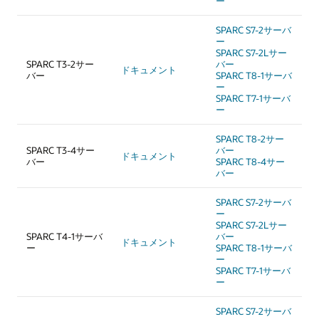
ー
SPARC S7-2サーバ
ー
SPARC S7-2Lサー
SPARC T3-2サー
バー
ドキュメント
バー
SPARC T8-1サーバ
ー
SPARC T7-1サーバ
ー
SPARC T8-2サー
SPARC T3-4サー
バー
ドキュメント
バー
SPARC T8-4サー
バー
SPARC S7-2サーバ
ー
SPARC S7-2Lサー
SPARC T4-1サーバ
バー
ドキュメント
ー
SPARC T8-1サーバ
ー
SPARC T7-1サーバ
ー
SPARC S7-2サーバ