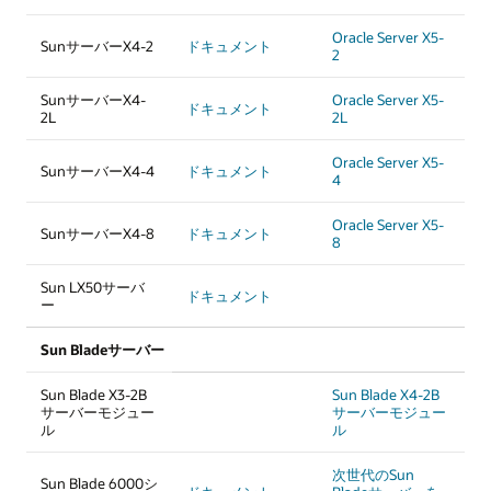
Oracle Server X5-
SunサーバーX4-2
ドキュメント
2
SunサーバーX4-
Oracle Server X5-
ドキュメント
2L
2L
Oracle Server X5-
SunサーバーX4-4
ドキュメント
4
Oracle Server X5-
SunサーバーX4-8
ドキュメント
8
Sun LX50サーバ
ドキュメント
ー
Sun Bladeサーバー
Sun Blade X3-2B
Sun Blade X4-2B
サーバーモジュー
サーバーモジュー
ル
ル
次世代のSun
Sun Blade 6000シ