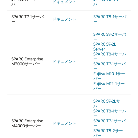
ドキュメント
バー
バー
SPARC T7-1サーバ
SPARC T8-1サーバ
ドキュメント
ー
ー
SPARC S7-2サーバ
ー
SPARC S7-2L
Server
SPARC T8-1サーバ
SPARC Enterprise
ー
ドキュメント
M3000サーバー
SPARC T7-1サーバ
ー
Fujitsu M10-1サー
バー
Fujitsu M12-1サー
バー
SPARC S7-2Lサー
バー
SPARC T8-1サーバ
ー
SPARC Enterprise
SPARC T7-1サーバ
ドキュメント
M4000サーバー
ー
SPARC T8-2サー
バー