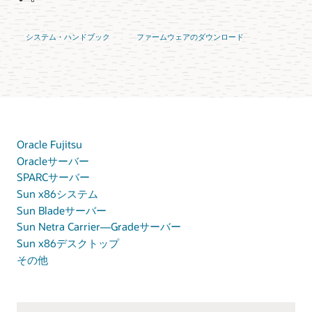
システム・ハンドブック
ファームウェアのダウンロード
Oracle Fujitsu
Oracleサーバー
SPARCサーバー
Sun x86システム
Sun Bladeサーバー
Sun Netra Carrier—Gradeサーバー
Sun x86デスクトップ
その他