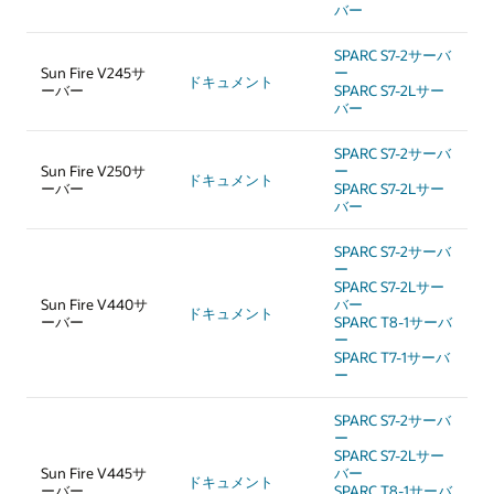
バー
SPARC S7-2サーバ
Sun Fire V245サ
ー
ドキュメント
ーバー
SPARC S7-2Lサー
バー
SPARC S7-2サーバ
Sun Fire V250サ
ー
ドキュメント
ーバー
SPARC S7-2Lサー
バー
SPARC S7-2サーバ
ー
SPARC S7-2Lサー
Sun Fire V440サ
バー
ドキュメント
ーバー
SPARC T8-1サーバ
ー
SPARC T7-1サーバ
ー
SPARC S7-2サーバ
ー
SPARC S7-2Lサー
Sun Fire V445サ
バー
ドキュメント
ーバー
SPARC T8-1サーバ