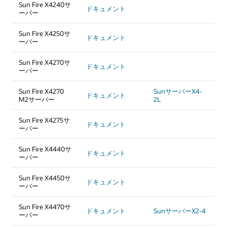
Sun Fire X4240サ
ドキュメント
ーバー
Sun Fire X4250サ
ドキュメント
ーバー
Sun Fire X4270サ
ドキュメント
ーバー
Sun Fire X4270
SunサーバーX4-
ドキュメント
M2サーバー
2L
Sun Fire X4275サ
ドキュメント
ーバー
Sun Fire X4440サ
ドキュメント
ーバー
Sun Fire X4450サ
ドキュメント
ーバー
Sun Fire X4470サ
ドキュメント
SunサーバーX2-4
ーバー