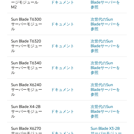
ージモジュール
ドキュメント
Bladeサーバーを
M2
参照
Sun Blade T6300
次世代のSun
サーバーモジュー
ドキュメント
Bladeサーバーを
ル
参照
Sun Blade T6320
次世代のSun
サーバーモジュー
ドキュメント
Bladeサーバーを
ル
参照
Sun Blade T6340
次世代のSun
サーバーモジュー
ドキュメント
Bladeサーバーを
ル
参照
Sun Blade X6240
次世代のSun
サーバーモジュー
ドキュメント
Bladeサーバーを
ル
参照
Sun Blade X4-2B
次世代のSun
サーバーモジュー
ドキュメント
Bladeサーバーを
ル
参照
Sun Blade X6270
Sun Blade X3-2B
サーバーモジュー
ドキュメント
サーバーモジュー