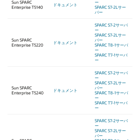
Sun SPARC
ー
ドキュメント
Enterprise T5140
SPARC S7-2Lサー
バー
SPARC S7-2サーバ
ー
SPARC S7-2Lサー
Sun SPARC
バー
ドキュメント
Enterprise T5220
SPARC T8-1サーバ
ー
SPARC T7-1サーバ
ー
SPARC S7-2サーバ
ー
SPARC S7-2Lサー
Sun SPARC
バー
ドキュメント
Enterprise T5240
SPARC T8-1サーバ
ー
SPARC T7-1サーバ
ー
SPARC S7-2サーバ
ー
SPARC S7-2Lサー
バー