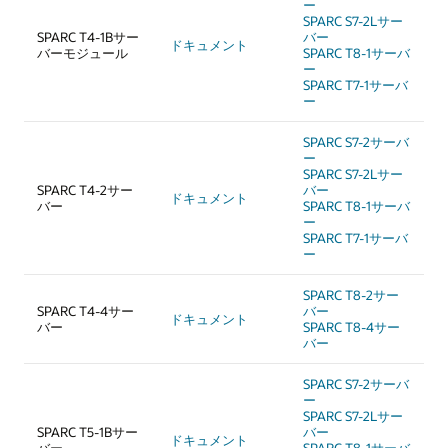
ー
SPARC S7-2Lサー
SPARC T4-1Bサー
バー
ドキュメント
バーモジュール
SPARC T8-1サーバ
ー
SPARC T7-1サーバ
ー
SPARC S7-2サーバ
ー
SPARC S7-2Lサー
SPARC T4-2サー
バー
ドキュメント
バー
SPARC T8-1サーバ
ー
SPARC T7-1サーバ
ー
SPARC T8-2サー
SPARC T4-4サー
バー
ドキュメント
バー
SPARC T8-4サー
バー
SPARC S7-2サーバ
ー
SPARC S7-2Lサー
SPARC T5-1Bサー
バー
ドキュメント