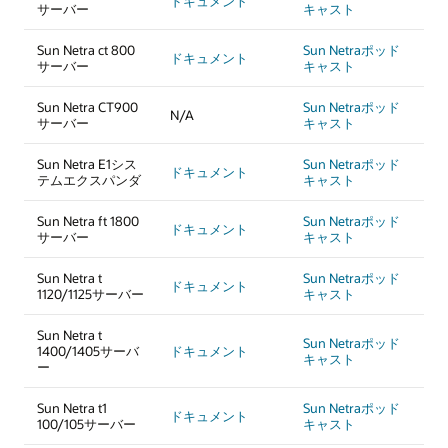
ドキュメント
サーバー
キャスト
Sun Netra ct 800
Sun Netraポッド
ドキュメント
サーバー
キャスト
Sun Netra CT900
Sun Netraポッド
N/A
サーバー
キャスト
Sun Netra E1シス
Sun Netraポッド
ドキュメント
テムエクスパンダ
キャスト
Sun Netra ft 1800
Sun Netraポッド
ドキュメント
サーバー
キャスト
Sun Netra t
Sun Netraポッド
ドキュメント
1120/1125サーバー
キャスト
Sun Netra t
Sun Netraポッド
1400/1405サーバ
ドキュメント
キャスト
ー
Sun Netra t1
Sun Netraポッド
ドキュメント
100/105サーバー
キャスト