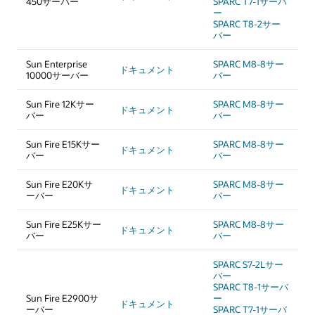
450サーバー
SPARC T7-1サーバ
ー
SPARC T8-2サー
バー
Sun Enterprise
SPARC M8-8サー
ドキュメント
10000サーバー
バー
Sun Fire 12Kサー
SPARC M8-8サー
ドキュメント
バー
バー
Sun Fire E15Kサー
SPARC M8-8サー
ドキュメント
バー
バー
Sun Fire E20Kサ
SPARC M8-8サー
ドキュメント
ーバー
バー
Sun Fire E25Kサー
SPARC M8-8サー
ドキュメント
バー
バー
SPARC S7-2Lサー
バー
SPARC T8-1サーバ
Sun Fire E2900サ
ー
ドキュメント
ーバー
SPARC T7-1サーバ