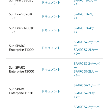
Sun Fire V880zサ
SPARC T8-2サー
ドキュメント
ーバー
バー
Sun Fire V890サ
SPARC T8-2サー
ドキュメント
ーバー
バー
Sun Fire V1280サ
SPARC T8-4サー
ドキュメント
ーバー
バー
SPARC S7-2サーバ
Sun SPARC
ー
ドキュメント
Enterprise T1000
SPARC S7-2Lサー
バー
SPARC S7-2サーバ
Sun SPARC
ー
ドキュメント
Enterprise T2000
SPARC S7-2Lサー
バー
SPARC S7-2サーバ
Sun SPARC
ー
ドキュメント
Enterprise T5120
SPARC S7-2Lサー
バー
SPARC S7-2サーバ