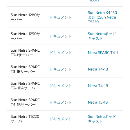
T5220
Sun Netra X4450
Sun Netra 1280サ
ドキュメント
またはSun Netra
ーバー
T5220
Sun Netra 1290サ
Sun Netraポッド
ドキュメント
ーバー
キャスト
Sun Netra SPARC
ドキュメント
Netra SPARC T4-1
T3-1サーバー
Sun Netra SPARC
ドキュメント
Netra T4-1B
T3-1Bサーバー
Sun Netra SPARC
ドキュメント
Netra T4-1B
T3- 1BAサーバー
Sun Netra SPARC
ドキュメント
Netra T5-1B
T4-1Bサーバー
Sun Netra T5220
Sun Netraポッド
ドキュメント
サーバー
キャスト