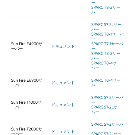
ー
SPARC T8-2サー
バー
SPARC S7-2Lサー
バー
SPARC T8-1サーバ
ー
Sun Fire E4900サ
SPARC T7-1サーバ
ドキュメント
ーバー
ー
SPARC T8-2サー
バー
SPARC T8-4サー
バー
Sun Fire E6900サ
SPARC T8-4サー
ドキュメント
ーバー
バー
SPARC S7-2サーバ
Sun Fire T1000サ
ー
ドキュメント
ーバー
SPARC S7-2Lサー
バー
SPARC S7-2サーバ
Sun Fire T2000サ
ー
ドキュメント
ーバー
SPARC S7-2Lサー