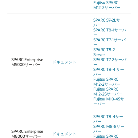
Fujitsu SPARC
M12-2サーバー
SPARC S7-2Lサー
バー
SPARC T8-1サーバ
ー
SPARC T7-1サーバ
ー
SPARC T8-2
Server
SPARC Enterprise
SPARC T7-2サーバ
ドキュメント
M5000サーバー
ー
SPARC T8-4 サー
バー
Fujitsu SPARC
M12-2サーバー
Fujitsu SPARC
M12-2Sサーバー
Fujitsu M10-4Sサ
ーバー
SPARC T8-4サー
バー
SPARC M8-8サー
SPARC Enterprise
バー
ドキュメント
M8000サーバー
Fujitsu SPARC