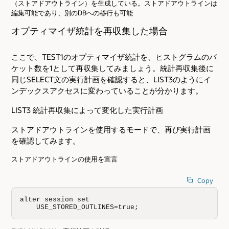
（ストアドアウトライン）を生成している。ストアドアウトラインは
編集可能であり、別のDBへの移行も可能
オプティマイザ統計を再収集した場合
ここで、TEST1のオプティマイザ統計を、ヒストグラムのバ
ケット数を1として再収集してみましょう。統計再収集後に
同じSELECT文の実行計画を確認すると、LIST3のようにイ
ンデックスアクセスに変わっていることが分かります。
LIST3 統計再収集によって変化した実行計画
ストアドアウトラインを使用するモードで、再び実行計画
を確認してみます。
ストアドアウトラインの使用を宣言
Copy
alter session set                               

    USE_STORED_OUTLINES=true;