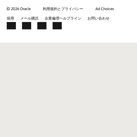
© 2026 Oracle
利用規約とプライバシー
Ad Choices
採用
メール購読
企業倫理ヘルプライン
お問い合わせ
Facebook
X
LinkedIn
YouTube