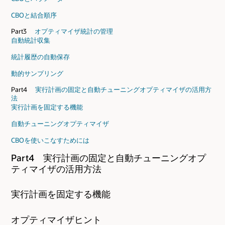
CBOと結合順序
Part3
オプティマイザ統計の管理
自動統計収集
統計履歴の自動保存
動的サンプリング
Part4
実行計画の固定と自動チューニングオプティマイザの活用方
法
実行計画を固定する機能
自動チューニングオプティマイザ
CBOを使いこなすためには
Part4 実行計画の固定と自動チューニングオプ
ティマイザの活用方法
実行計画を固定する機能
オプティマイザヒント