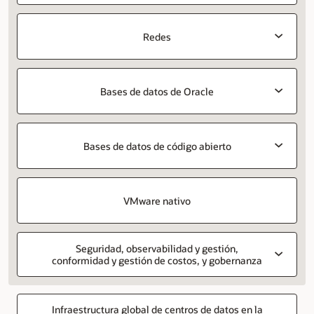
Redes
Bases de datos de Oracle
Bases de datos de código abierto
VMware nativo
Seguridad, observabilidad y gestión,
conformidad y gestión de costos, y gobernanza
Infraestructura global de centros de datos en la