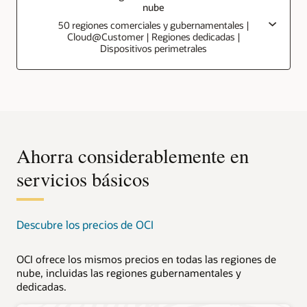
nube
50 regiones comerciales y gubernamentales |
Cloud@Customer | Regiones dedicadas |
Dispositivos perimetrales
Ahorra considerablemente en
servicios básicos
Descubre los precios de OCI
OCI ofrece los mismos precios en todas las regiones de
nube, incluidas las regiones gubernamentales y
dedicadas.