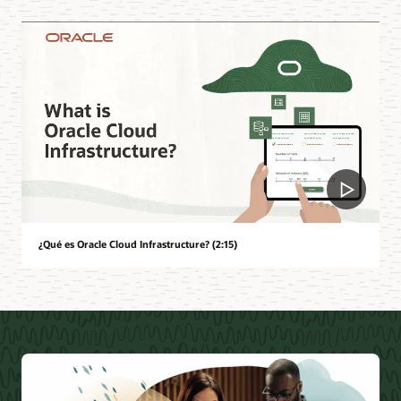
¿Qué es Oracle Cloud Infrastructure? (2:15)