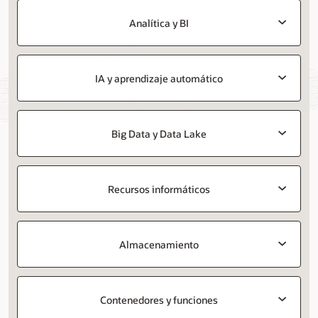
Analítica y BI
IA y aprendizaje automático
Big Data y Data Lake
Recursos informáticos
Almacenamiento
Contenedores y funciones