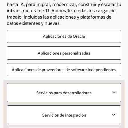
hasta IA, para migrar, modernizar, construir y escalar tu
infraestructura de TI. Automatiza todas tus cargas de
trabajo, incluidas las aplicaciones y plataformas de
datos existentes y nuevas.
Aplicaciones de Oracle
Aplicaciones personalizadas
Aplicaciones de proveedores de software independientes
Servicios para desarrolladores
Servicios de integración