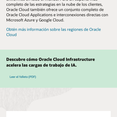
completo de las estrategias en la nube de los clientes,
Oracle Cloud también ofrece un conjunto completo de
Oracle Cloud Applications e interconexiones directas con
Microsoft Azure y Google Cloud.
Obtén más información sobre las regiones de Oracle
Cloud
Descubre cómo Oracle Cloud Infrastructure
acelera las cargas de trabajo de IA.
Leer el folleto (PDF)