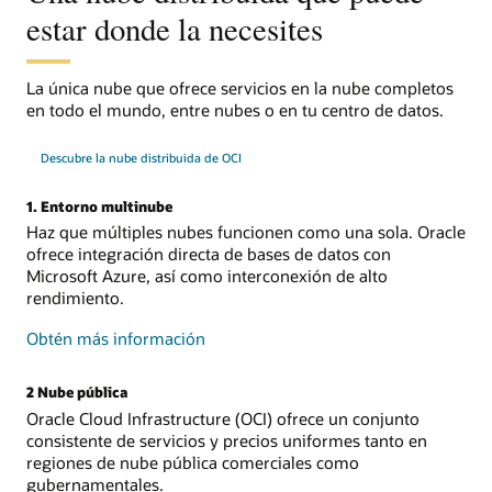
estar donde la necesites
La única nube que ofrece servicios en la nube completos
en todo el mundo, entre nubes o en tu centro de datos.
Descubre la nube distribuida de OCI
1. Entorno multinube
Haz que múltiples nubes funcionen como una sola. Oracle
ofrece integración directa de bases de datos con
Microsoft Azure, así como interconexión de alto
rendimiento.
sobre
Obtén más información
la
multinube
2 Nube pública
Oracle Cloud Infrastructure (OCI) ofrece un conjunto
consistente de servicios y precios uniformes tanto en
regiones de nube pública comerciales como
gubernamentales.