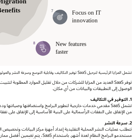
تشمل المزايا الرئيسية لترحيل SaaS توفير التكاليف وقابلية التوسع وسرعة النشر والموثوقية.
الوصول إلى التطبيقات والبيانات من أي مكان.
1. التوفير في التكاليف
من الإنفاق على النفقات الرأسمالية على البنية الأساسية إلى الإنفاق على نفق
2. سرعة النشر
تتطلب عمليات النشر المحلية التقليدية إعداد أجهزة مركز البيانات وتخصيص ال
مستخدمو البرامج النظام لعدة أشهر. 