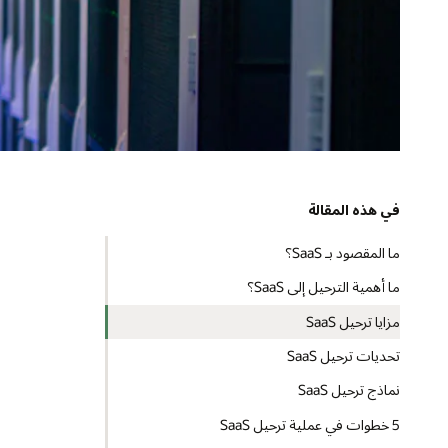
في هذه المقالة
ما المقصود بـ SaaS؟
ما أهمية الترحيل إلى SaaS؟
مزايا ترحيل SaaS
تحديات ترحيل SaaS
نماذج ترحيل SaaS
5 خطوات في عملية ترحيل SaaS