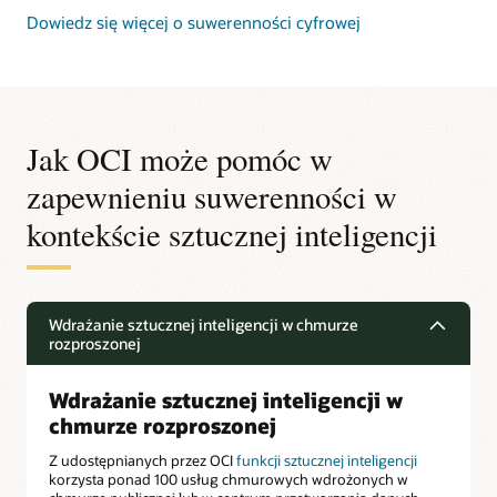
Dowiedz się więcej o suwerenności cyfrowej
Jak OCI może pomóc w
zapewnieniu suwerenności w
kontekście sztucznej inteligencji
Wdrażanie sztucznej inteligencji w chmurze
rozproszonej
Wdrażanie sztucznej inteligencji w
chmurze rozproszonej
Z udostępnianych przez OCI
funkcji sztucznej inteligencji
korzysta ponad 100 usług chmurowych wdrożonych w