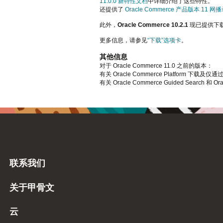
11.0.0 新特性文档
中详细介绍了这些特性。
还提供了
Oracle Commerce 产品版本 11 网
此外，
Oracle Commerce 10.2.1
现已提供下
更多信息，请参见
“下载”选项卡
。
其他信息
对于 Oracle Commerce 11.0 之前的版本：
有关 Oracle Commerce Platform 下
有关 Oracle Commerce Guided Search 和 
联系我们
关于甲骨文
云