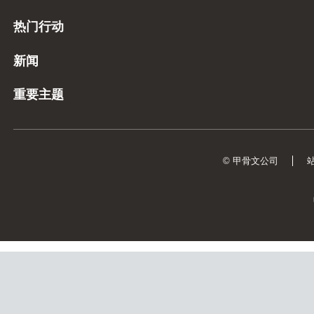
热门行动
新闻
重要主题
© 甲骨文公司