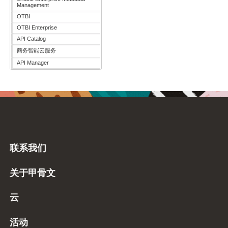
Management
OTBI
OTBI Enterprise
API Catalog
商务智能云服务
API Manager
联系我们
关于甲骨文
云
活动