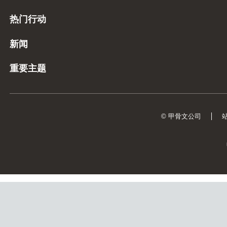
热门行动
新闻
重要主题
© 甲骨文公司