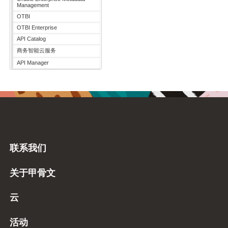
Management
OTBI
OTBI Enterprise
API Catalog
商务智能云服务
API Manager
联系我们
关于甲骨文
云
活动