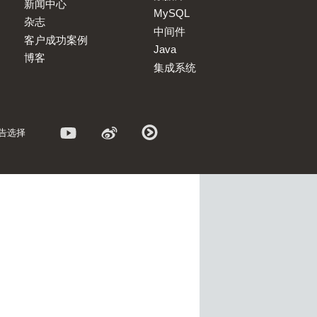
新闻中心
MySQL
杂志
中间件
客户成功案例
Java
博客
集成系统
告选择