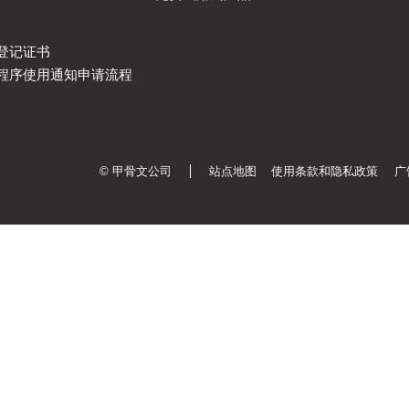
登记证书
程序使用通知申请流程
© 甲骨文公司
站点地图
使用条款和隐私政策
广